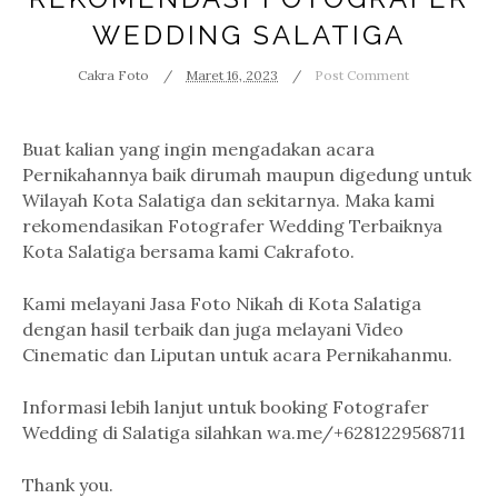
WEDDING SALATIGA
Cakra Foto
Maret 16, 2023
Post Comment
Buat kalian yang ingin mengadakan acara
Pernikahannya baik dirumah maupun digedung untuk
Wilayah Kota Salatiga dan sekitarnya. Maka kami
rekomendasikan Fotografer Wedding Terbaiknya
Kota Salatiga bersama kami Cakrafoto.
Kami melayani Jasa Foto Nikah di Kota Salatiga
dengan hasil terbaik dan juga melayani Video
Cinematic dan Liputan untuk acara Pernikahanmu.
Informasi lebih lanjut untuk booking Fotografer
Wedding di Salatiga silahkan wa.me/+6281229568711
Thank you.