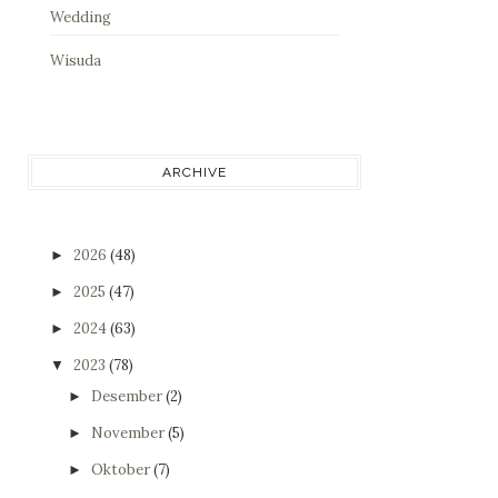
Wedding
Wisuda
ARCHIVE
2026
(48)
►
2025
(47)
►
2024
(63)
►
2023
(78)
▼
Desember
(2)
►
November
(5)
►
Oktober
(7)
►