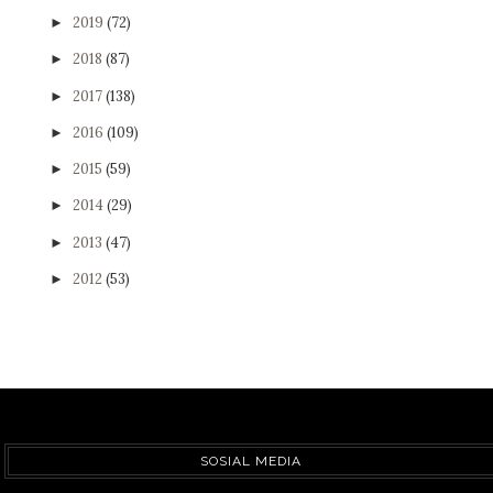
2019
(72)
►
2018
(87)
►
2017
(138)
►
2016
(109)
►
2015
(59)
►
2014
(29)
►
2013
(47)
►
2012
(53)
►
SOSIAL MEDIA