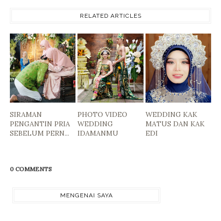
RELATED ARTICLES
SIRAMAN
PHOTO VIDEO
WEDDING KAK
PENGANTIN PRIA
WEDDING
MATUS DAN KAK
SEBELUM PERN...
IDAMANMU
EDI
0 COMMENTS
MENGENAI SAYA