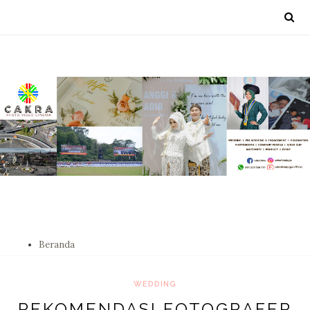
Beranda
WEDDING
REKOMENDASI FOTOGRAFER