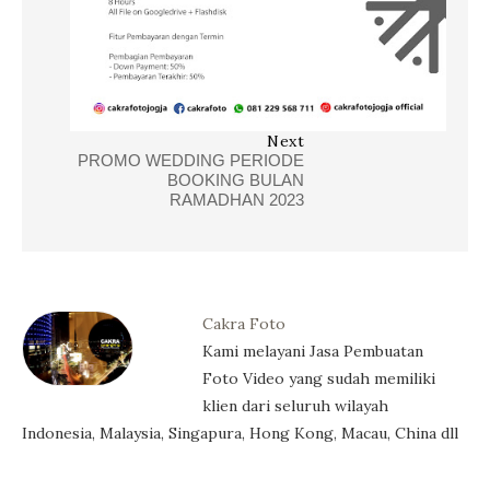
Next
PROMO WEDDING PERIODE
BOOKING BULAN
RAMADHAN 2023
Cakra Foto
Kami melayani Jasa Pembuatan
Foto Video yang sudah memiliki
klien dari seluruh wilayah
Indonesia, Malaysia, Singapura, Hong Kong, Macau, China dll