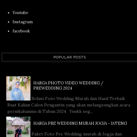
Youtube
Instagram
facebook
POPULAR POSTS
HARGA PHOTO VIDEO WEDDING /
PREWEDDING 2024
Solusi Foto Wedding Murah dan Hasil Terbaik
Buat Kalian Calon Pengantin yang akan melangsungkan acara
pernikahanmu di Tahun 2024. Yuukk seg...
HARGA PRE WEDDING MURAH JOGJA - JATENG
Paket Foto Pre Wedding murah di Jogja dan