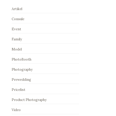
Artikel
Consule
Event
Family
Model
PhotoBooth
Photography
Prewedding
Pricelist
Product Photography
Video