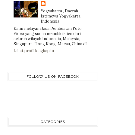
Yogyakarta , Daerah
Istimewa Yogyakarta,
Indonesia
Kami melayani Jasa Pembuatan Foto
Video yang sudah memiliki klien dari
seluruh wilayah Indonesia, Malaysia,
Singapura, Hong Kong, Macau, China dll
Lihat profil lengkapku
FOLLOW US ON FACEBOOK
CATEGORIES