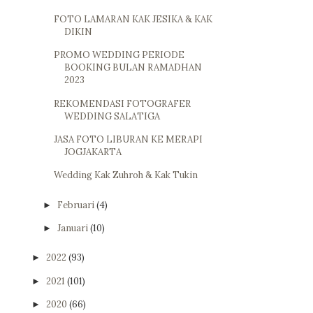
FOTO LAMARAN KAK JESIKA & KAK
DIKIN
PROMO WEDDING PERIODE
BOOKING BULAN RAMADHAN
2023
REKOMENDASI FOTOGRAFER
WEDDING SALATIGA
JASA FOTO LIBURAN KE MERAPI
JOGJAKARTA
Wedding Kak Zuhroh & Kak Tukin
Februari
(4)
►
Januari
(10)
►
2022
(93)
►
2021
(101)
►
2020
(66)
►