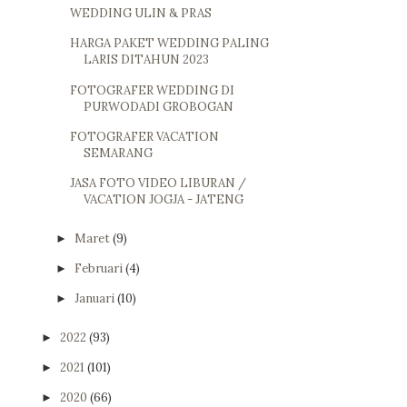
WEDDING ULIN & PRAS
HARGA PAKET WEDDING PALING
LARIS DITAHUN 2023
FOTOGRAFER WEDDING DI
PURWODADI GROBOGAN
FOTOGRAFER VACATION
SEMARANG
JASA FOTO VIDEO LIBURAN /
VACATION JOGJA - JATENG
Maret
(9)
►
Februari
(4)
►
Januari
(10)
►
2022
(93)
►
2021
(101)
►
2020
(66)
►