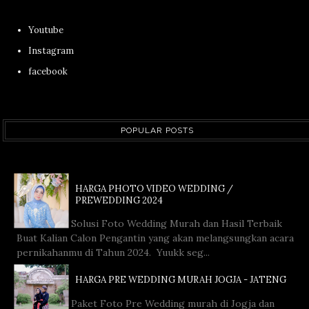
Youtube
Instagram
facebook
POPULAR POSTS
HARGA PHOTO VIDEO WEDDING /
PREWEDDING 2024
Solusi Foto Wedding Murah dan Hasil Terbaik
Buat Kalian Calon Pengantin yang akan melangsungkan acara
pernikahanmu di Tahun 2024. Yuukk seg...
HARGA PRE WEDDING MURAH JOGJA - JATENG
Paket Foto Pre Wedding murah di Jogja dan