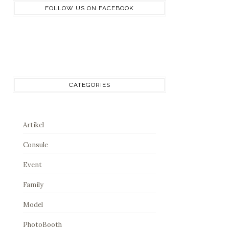
FOLLOW US ON FACEBOOK
CATEGORIES
Artikel
Consule
Event
Family
Model
PhotoBooth