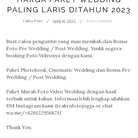
PALING LARIS DITAHUN 2023
Cakra Foto
April 14, 2023
Post Comment
Buat calon pengantin yang mau menikah dan Bonus
Foto Pre Wedding / Post Wedding. Yuukk segera
booking Foto Videonya dengan kami.
Paket Photobook, Cinematic Wedding dan Bonus Pre
Wedding / Post Wedding.
Paket Murah Foto Video Wedding dengan hasil
terbaik untuk kalian. Informasi lebih lengkap silahkan
DM Instagram kami @cakrafotojogja or chat
wa.me/+6281229568711
Thank You.