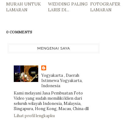
MURAH UNTUK
WEDDING PALING
FOTOGRAFER
LAMARAN
LARIS DI...
LAMARAN
0 COMMENTS
MENGENAI SAYA
Yogyakarta , Daerah
Istimewa Yogyakarta,
Indonesia
Kami melayani Jasa Pembuatan Foto
Video yang sudah memiliki klien dari
seluruh wilayah Indonesia, Malaysia,
Singapura, Hong Kong, Macau, China dll
Lihat profil lengkapku