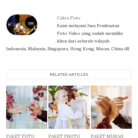
Cakra Foto
Kami melayani Jasa Pembuatan
Foto Video yang sudah memiliki
klien dari seluruh wilayah
Indonesia, Malaysia, Singapura, Hong Kong, Macau, China dll
RELATED ARTICLES
PAKET FOTO
PAKET PHOTO
PAKET MURAH