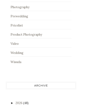
Photography
Prewedding
Pricelist
Product Photography
Video
Wedding
Wisuda
ARCHIVE
2026
(48)
►