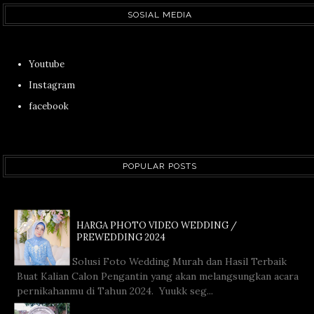
SOSIAL MEDIA
Youtube
Instagram
facebook
POPULAR POSTS
HARGA PHOTO VIDEO WEDDING /
PREWEDDING 2024
Solusi Foto Wedding Murah dan Hasil Terbaik
Buat Kalian Calon Pengantin yang akan melangsungkan acara
pernikahanmu di Tahun 2024. Yuukk seg...