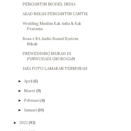
PENGANTIN MODEL INDIA
AKAD NIKAH PENGANTIN CANTIK
Wedding Muslim Kak Aulia & Kak
Pratama
Boss e RA Audio Sound System
Nikah
PREWEDDING MURAH DI
PURWODADI GROBOGAN
JASA FOTO LAMARAN TERMURAH
April
(6)
►
Maret
(9)
►
Februari
(4)
►
Januari
(10)
►
2022
(93)
►