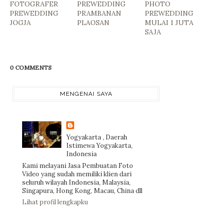
FOTOGRAFER
PREWEDDING
PHOTO
PREWEDDING
PRAMBANAN
PREWEDDING
JOGJA
PLAOSAN
MULAI 1 JUTA
SAJA
0 COMMENTS
MENGENAI SAYA
Yogyakarta , Daerah
Istimewa Yogyakarta,
Indonesia
Kami melayani Jasa Pembuatan Foto
Video yang sudah memiliki klien dari
seluruh wilayah Indonesia, Malaysia,
Singapura, Hong Kong, Macau, China dll
Lihat profil lengkapku