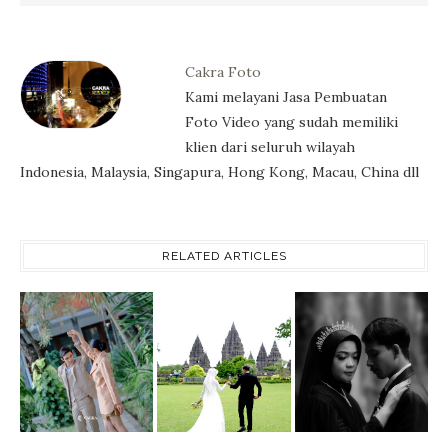
Cakra Foto
Kami melayani Jasa Pembuatan
Foto Video yang sudah memiliki
klien dari seluruh wilayah
Indonesia, Malaysia, Singapura, Hong Kong, Macau, China dll
RELATED ARTICLES