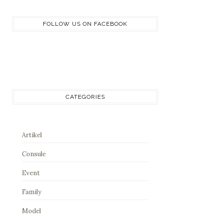
FOLLOW US ON FACEBOOK
CATEGORIES
Artikel
Consule
Event
Family
Model