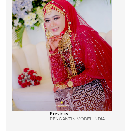
Previous
PENGANTIN MODEL INDIA