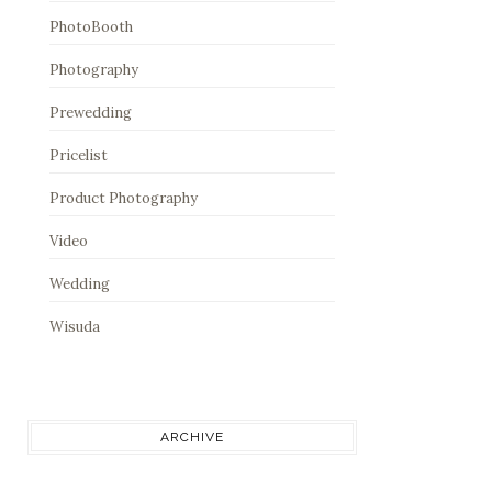
PhotoBooth
Photography
Prewedding
Pricelist
Product Photography
Video
Wedding
Wisuda
ARCHIVE