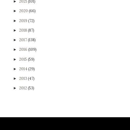
2021
(101)
►
2020
(66)
►
2019
(72)
►
2018
(87)
►
2017
(138)
►
2016
(109)
►
2015
(59)
►
2014
(29)
►
2013
(47)
►
2012
(53)
►