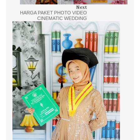
Next
HARGA PAKET PHOTO VIDEO
CINEMATIC WEDDING