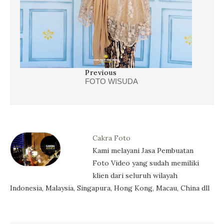
Previous
FOTO WISUDA
Cakra Foto
Kami melayani Jasa Pembuatan
Foto Video yang sudah memiliki
klien dari seluruh wilayah
Indonesia, Malaysia, Singapura, Hong Kong, Macau, China dll