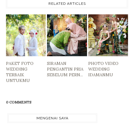
RELATED ARTICLES
PAKET FOTO
SIRAMAN
PHOTO VIDEO
WEDDING
PENGANTIN PRIA
WEDDING
TERBAIK
SEBELUM PERN...
IDAMANMU
UNTUKMU
0 COMMENTS
MENGENAI SAYA