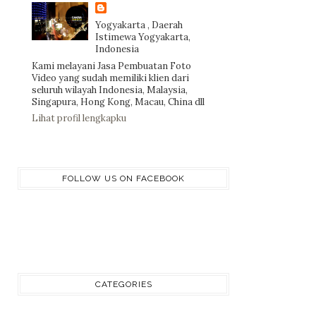
Yogyakarta , Daerah
Istimewa Yogyakarta,
Indonesia
Kami melayani Jasa Pembuatan Foto
Video yang sudah memiliki klien dari
seluruh wilayah Indonesia, Malaysia,
Singapura, Hong Kong, Macau, China dll
Lihat profil lengkapku
FOLLOW US ON FACEBOOK
CATEGORIES