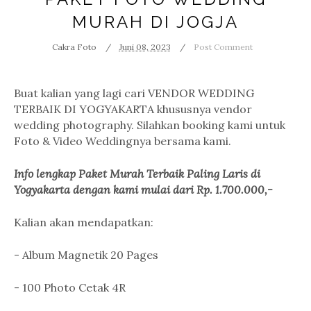
MURAH DI JOGJA
Cakra Foto
Juni 08, 2023
Post Comment
Buat kalian yang lagi cari VENDOR WEDDING
TERBAIK DI YOGYAKARTA khususnya vendor
wedding photography. Silahkan booking kami untuk
Foto & Video Weddingnya bersama kami.
Info lengkap Paket Murah Terbaik Paling Laris di
Yogyakarta dengan kami mulai dari Rp. 1.700.000,-
Kalian akan mendapatkan:
- Album Magnetik 20 Pages
- 100 Photo Cetak 4R