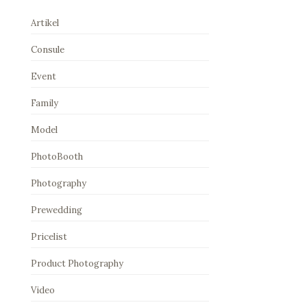
Artikel
Consule
Event
Family
Model
PhotoBooth
Photography
Prewedding
Pricelist
Product Photography
Video