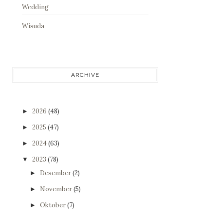
Wedding
Wisuda
ARCHIVE
2026
(48)
►
2025
(47)
►
2024
(63)
►
2023
(78)
▼
Desember
(2)
►
November
(5)
►
Oktober
(7)
►