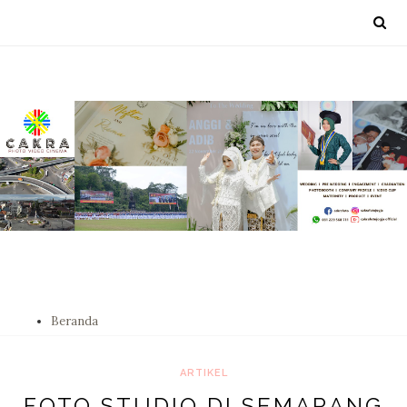
Beranda
ARTIKEL
FOTO STUDIO DI SEMARANG