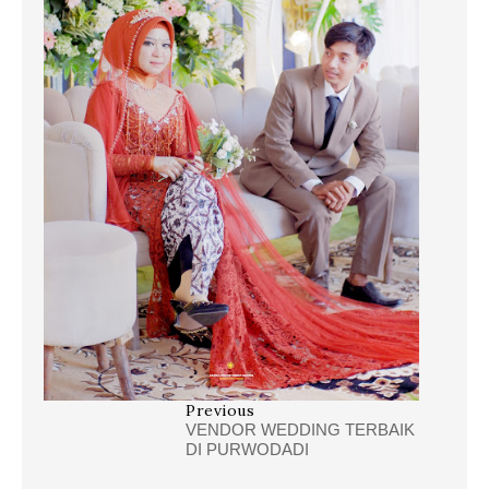
Previous
VENDOR WEDDING TERBAIK
DI PURWODADI