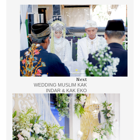
Next
WEDDING MUSLIM KAK
INDAR & KAK EKO