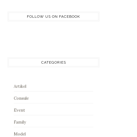
FOLLOW US ON FACEBOOK
CATEGORIES
Artikel
Consule
Event
Family
Model