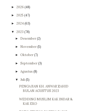
2026
(48)
►
2025
(47)
►
2024
(63)
►
2023
(78)
▼
Desember
(2)
►
November
(5)
►
Oktober
(7)
►
September
(3)
►
Agustus
(8)
►
Juli
(5)
▼
PENGAJIAN KH. ANWAR ZAHID
BULAN AGUSTUS 2023
WEDDING MUSLIM KAK INDAR &
KAK EKO