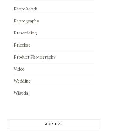
PhotoBooth
Photography
Prewedding
Pricelist
Product Photography
Video
Wedding
Wisuda
ARCHIVE