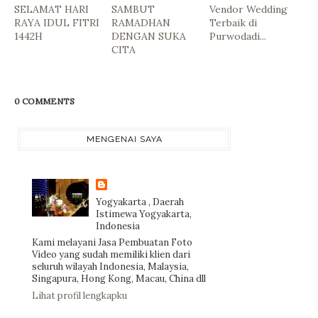
SELAMAT HARI
SAMBUT
Vendor Wedding
RAYA IDUL FITRI
RAMADHAN
Terbaik di
1442H
DENGAN SUKA
Purwodadi...
CITA
0 COMMENTS
MENGENAI SAYA
Yogyakarta , Daerah
Istimewa Yogyakarta,
Indonesia
Kami melayani Jasa Pembuatan Foto
Video yang sudah memiliki klien dari
seluruh wilayah Indonesia, Malaysia,
Singapura, Hong Kong, Macau, China dll
Lihat profil lengkapku