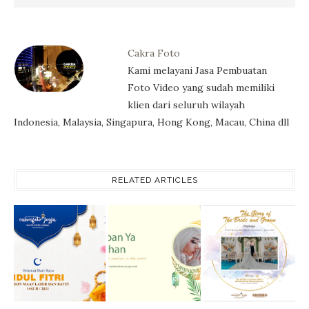
Cakra Foto
Kami melayani Jasa Pembuatan
Foto Video yang sudah memiliki
klien dari seluruh wilayah
Indonesia, Malaysia, Singapura, Hong Kong, Macau, China dll
RELATED ARTICLES