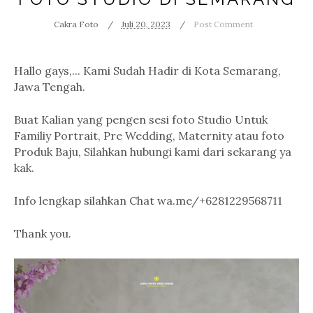
Cakra Foto
Juli 20, 2023
Post Comment
Hallo gays,... Kami Sudah Hadir di Kota Semarang,
Jawa Tengah.
Buat Kalian yang pengen sesi foto Studio Untuk
Familiy Portrait, Pre Wedding, Maternity atau foto
Produk Baju, Silahkan hubungi kami dari sekarang ya
kak.
Info lengkap silahkan Chat wa.me/+6281229568711
Thank you.