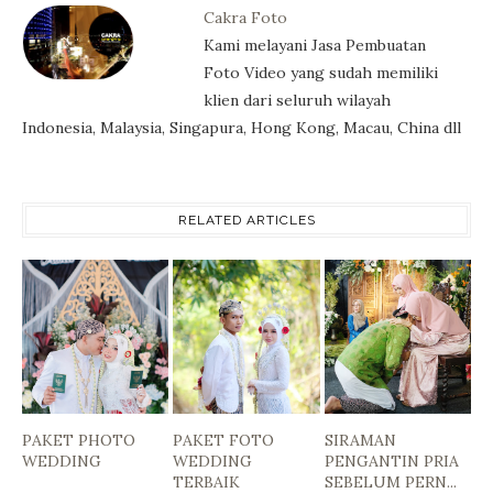
Cakra Foto
Kami melayani Jasa Pembuatan
Foto Video yang sudah memiliki
klien dari seluruh wilayah
Indonesia, Malaysia, Singapura, Hong Kong, Macau, China dll
RELATED ARTICLES
PAKET PHOTO
PAKET FOTO
SIRAMAN
WEDDING
WEDDING
PENGANTIN PRIA
TERBAIK
SEBELUM PERN...