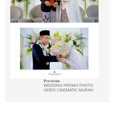
Previous
WEDDING PROMO PHOTO
VIDEO CINEMATIC MURAH