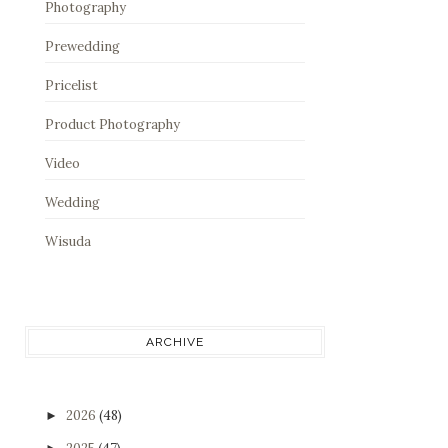
Photography
Prewedding
Pricelist
Product Photography
Video
Wedding
Wisuda
ARCHIVE
2026
(48)
►