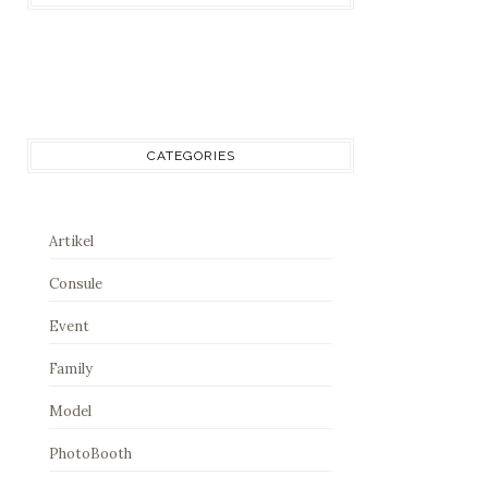
CATEGORIES
Artikel
Consule
Event
Family
Model
PhotoBooth