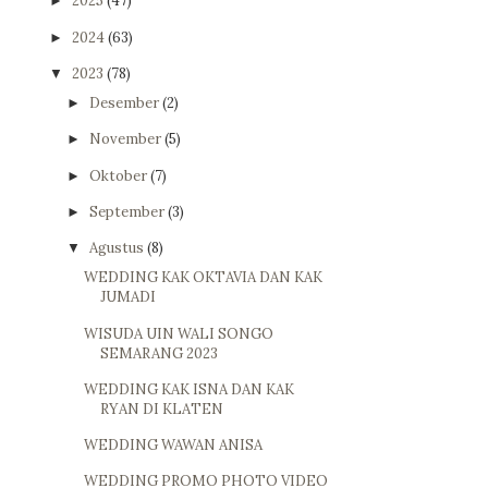
2025
(47)
►
2024
(63)
►
2023
(78)
▼
Desember
(2)
►
November
(5)
►
Oktober
(7)
►
September
(3)
►
Agustus
(8)
▼
WEDDING KAK OKTAVIA DAN KAK
JUMADI
WISUDA UIN WALI SONGO
SEMARANG 2023
WEDDING KAK ISNA DAN KAK
RYAN DI KLATEN
WEDDING WAWAN ANISA
WEDDING PROMO PHOTO VIDEO