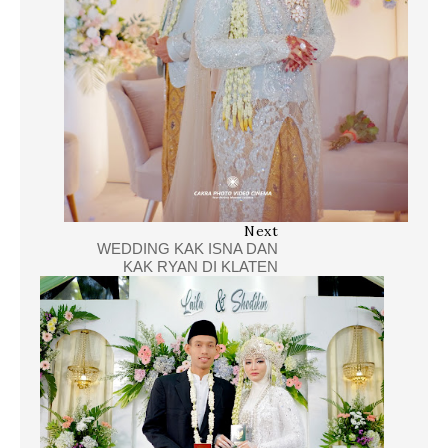
Next
WEDDING KAK ISNA DAN
KAK RYAN DI KLATEN