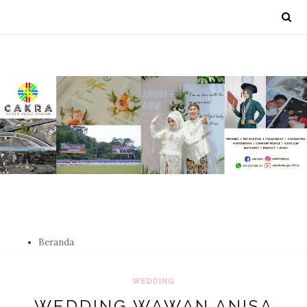
Beranda
WEDDING
WEDDING WAWAN ANISA