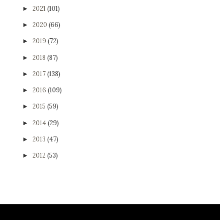
2021
(101)
►
2020
(66)
►
2019
(72)
►
2018
(87)
►
2017
(138)
►
2016
(109)
►
2015
(59)
►
2014
(29)
►
2013
(47)
►
2012
(53)
►