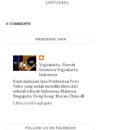
UNTUKMU
0 COMMENTS
MENGENAI SAYA
Yogyakarta , Daerah
Istimewa Yogyakarta,
Indonesia
Kami melayani Jasa Pembuatan Foto
Video yang sudah memiliki klien dari
seluruh wilayah Indonesia, Malaysia,
Singapura, Hong Kong, Macau, China dll
Lihat profil lengkapku
FOLLOW US ON FACEBOOK