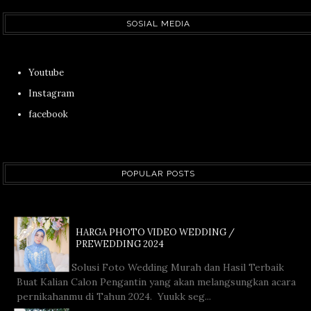
SOSIAL MEDIA
Youtube
Instagram
facebook
POPULAR POSTS
HARGA PHOTO VIDEO WEDDING /
PREWEDDING 2024
Solusi Foto Wedding Murah dan Hasil Terbaik
Buat Kalian Calon Pengantin yang akan melangsungkan acara
pernikahanmu di Tahun 2024. Yuukk seg...