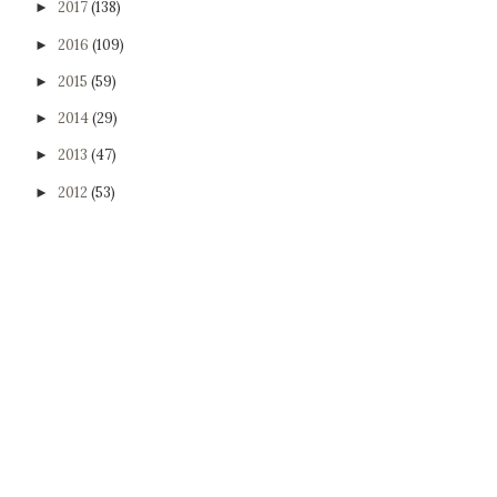
2017
(138)
►
2016
(109)
►
2015
(59)
►
2014
(29)
►
2013
(47)
►
2012
(53)
►