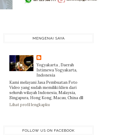
MENGENAI SAYA
Yogyakarta , Daerah
Istimewa Yogyakarta,
Indonesia
Kami melayani Jasa Pembuatan Foto
Video yang sudah memiliki klien dari
seluruh wilayah Indonesia, Malaysia,
Singapura, Hong Kong, Macau, China dll
Lihat profil lengkapku
FOLLOW US ON FACEBOOK