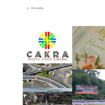
Beranda