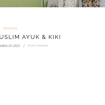
WEDDING
SLIM AYUK & KIKI
mber 29, 2023
Post Comment