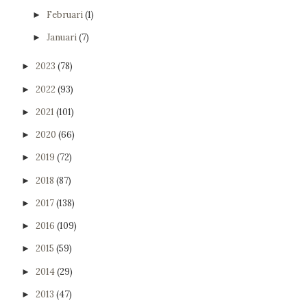
Februari
(1)
►
Januari
(7)
►
2023
(78)
►
2022
(93)
►
2021
(101)
►
2020
(66)
►
2019
(72)
►
2018
(87)
►
2017
(138)
►
2016
(109)
►
2015
(59)
►
2014
(29)
►
2013
(47)
►