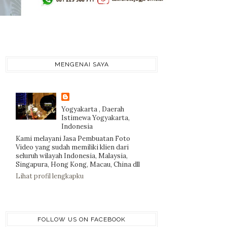
MENGENAI SAYA
Yogyakarta , Daerah
Istimewa Yogyakarta,
Indonesia
Kami melayani Jasa Pembuatan Foto
Video yang sudah memiliki klien dari
seluruh wilayah Indonesia, Malaysia,
Singapura, Hong Kong, Macau, China dll
Lihat profil lengkapku
FOLLOW US ON FACEBOOK