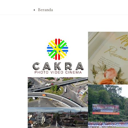
Beranda