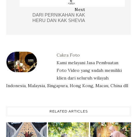
Next
DARI PERNIKAHAN KAK
HERU DAN KAK SHEVIA
Cakra Foto
Kami melayani Jasa Pembuatan
Foto Video yang sudah memiliki
klien dari seluruh wilayah
Indonesia, Malaysia, Singapura, Hong Kong, Macau, China dll
RELATED ARTICLES