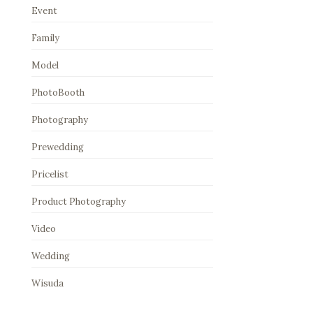
Event
Family
Model
PhotoBooth
Photography
Prewedding
Pricelist
Product Photography
Video
Wedding
Wisuda