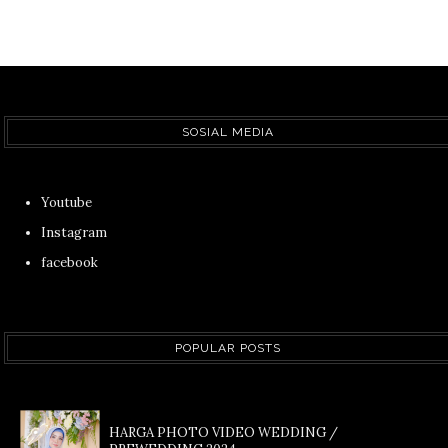
SOSIAL MEDIA
Youtube
Instagram
facebook
POPULAR POSTS
HARGA PHOTO VIDEO WEDDING /