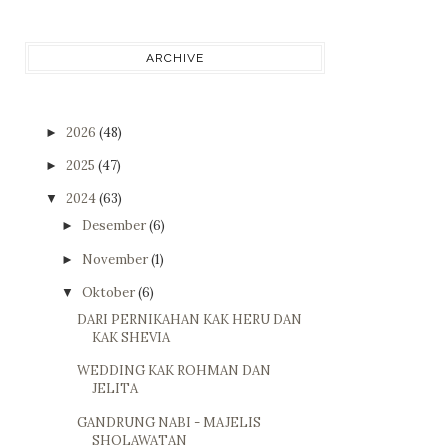
ARCHIVE
2026
(48)
►
2025
(47)
►
2024
(63)
▼
Desember
(6)
►
November
(1)
►
Oktober
(6)
▼
DARI PERNIKAHAN KAK HERU DAN
KAK SHEVIA
WEDDING KAK ROHMAN DAN
JELITA
GANDRUNG NABI - MAJELIS
SHOLAWATAN