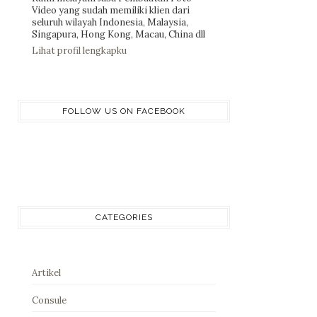
Video yang sudah memiliki klien dari
seluruh wilayah Indonesia, Malaysia,
Singapura, Hong Kong, Macau, China dll
Lihat profil lengkapku
FOLLOW US ON FACEBOOK
CATEGORIES
Artikel
Consule