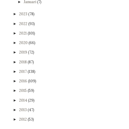
Januari
(7)
►
2023
(78)
►
2022
(93)
►
2021
(101)
►
2020
(66)
►
2019
(72)
►
2018
(87)
►
2017
(138)
►
2016
(109)
►
2015
(59)
►
2014
(29)
►
2013
(47)
►
2012
(53)
►