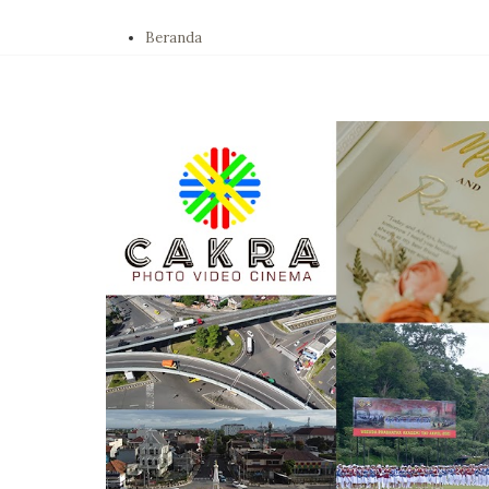
Beranda