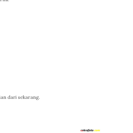
n dari sekarang.