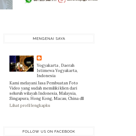
MENGENAI SAYA
Yogyakarta , Daerah
Istimewa Yogyakarta,
Indonesia
Kami melayani Jasa Pembuatan Foto
Video yang sudah memiliki klien dari
seluruh wilayah Indonesia, Malaysia,
Singapura, Hong Kong, Macau, China dll
Lihat profil lengkapku
FOLLOW US ON FACEBOOK