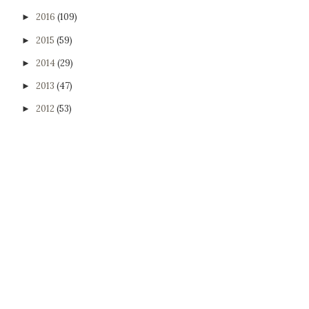
2016
(109)
►
2015
(59)
►
2014
(29)
►
2013
(47)
►
2012
(53)
►