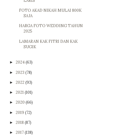
LARIS
FOTO AKAD NIKAH MULAI 800K
SAJA
HARGA FOTO WEDDING TAHUN
2025
LAMARAN KAK FITRI DAN KAK
SUGIK
2024
(63)
►
2023
(78)
►
2022
(93)
►
2021
(101)
►
2020
(66)
►
2019
(72)
►
2018
(87)
►
2017
(138)
►