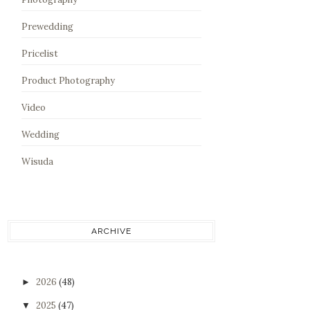
Prewedding
Pricelist
Product Photography
Video
Wedding
Wisuda
ARCHIVE
2026
(48)
►
2025
(47)
▼