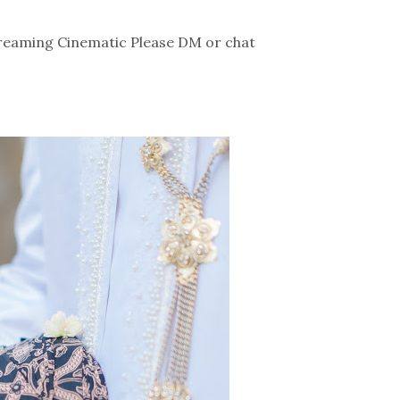
streaming Cinematic Please DM or chat