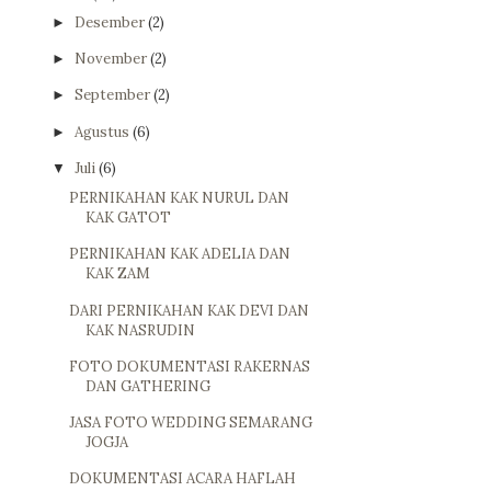
Desember
(2)
►
November
(2)
►
September
(2)
►
Agustus
(6)
►
Juli
(6)
▼
PERNIKAHAN KAK NURUL DAN
KAK GATOT
PERNIKAHAN KAK ADELIA DAN
KAK ZAM
DARI PERNIKAHAN KAK DEVI DAN
KAK NASRUDIN
FOTO DOKUMENTASI RAKERNAS
DAN GATHERING
JASA FOTO WEDDING SEMARANG
JOGJA
DOKUMENTASI ACARA HAFLAH