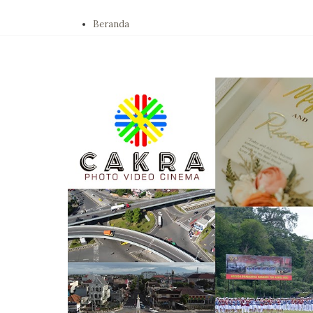
Beranda