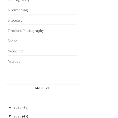
Prewedding
Pricelist
Product Photography
Video
Wedding
Wisuda
ARCHIVE
2026
(48)
►
2025
(47)
▼