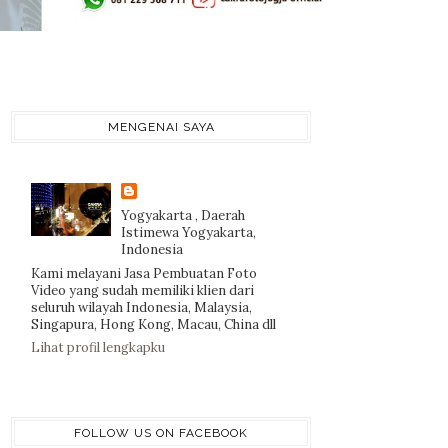
MENGENAI SAYA
Yogyakarta , Daerah
Istimewa Yogyakarta,
Indonesia
Kami melayani Jasa Pembuatan Foto
Video yang sudah memiliki klien dari
seluruh wilayah Indonesia, Malaysia,
Singapura, Hong Kong, Macau, China dll
Lihat profil lengkapku
FOLLOW US ON FACEBOOK