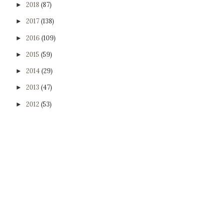
2018
(87)
►
2017
(138)
►
2016
(109)
►
2015
(59)
►
2014
(29)
►
2013
(47)
►
2012
(53)
►