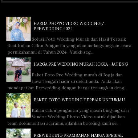
HARGA PHOTO VIDEO WEDDING /
PREWEDDING 2024
Solusi Foto Wedding Murah dan Hasil Terbaik
Buat Kalian Calon Pengantin yang akan melangsungkan acara
pernikahanmu di Tahun 2024. Yuukk seg...
HARGA PRE WEDDING MURAH JOGJA - JATENG
Paket Foto Pre Wedding murah di Jogja dan
Jawa Tengah hadir di dekat anda. Anda akan
mendapatkan Prewedding dengan harga terjangkau deng...
PAKET FOTO WEDDING TERBAIK UNTUKMU
Kalian calon pengantin yang masih bingung cari
Vendor Wedding Photo Video untuk dijadikan
team dokumentasi acaramu, silahkan booking kami se...
PREWEDDING PRAMBANAN HARGA SPESIAL