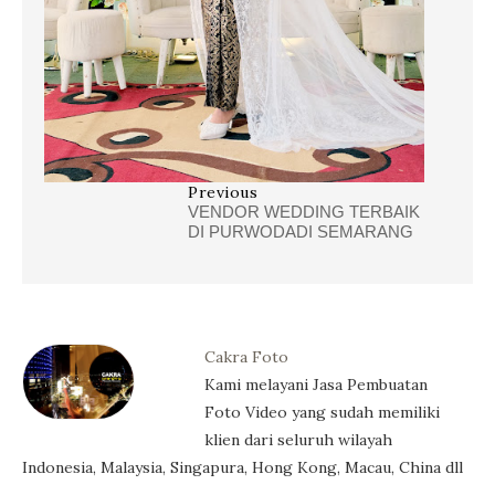
Previous
VENDOR WEDDING TERBAIK
DI PURWODADI SEMARANG
Cakra Foto
Kami melayani Jasa Pembuatan
Foto Video yang sudah memiliki
klien dari seluruh wilayah
Indonesia, Malaysia, Singapura, Hong Kong, Macau, China dll