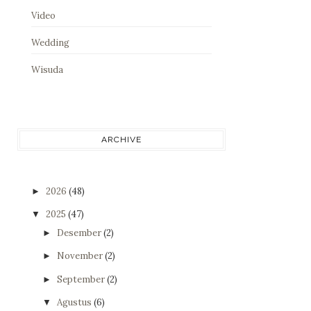
Video
Wedding
Wisuda
ARCHIVE
2026
(48)
►
2025
(47)
▼
Desember
(2)
►
November
(2)
►
September
(2)
►
Agustus
(6)
▼