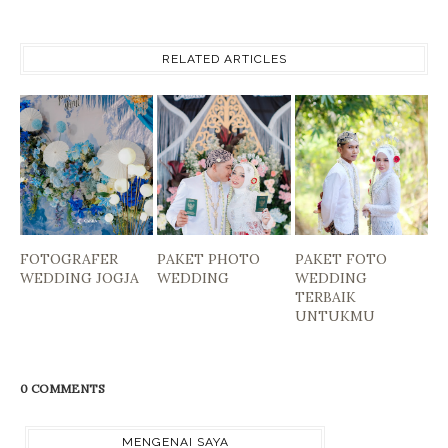
RELATED ARTICLES
FOTOGRAFER
PAKET PHOTO
PAKET FOTO
WEDDING JOGJA
WEDDING
WEDDING
TERBAIK
UNTUKMU
0 COMMENTS
MENGENAI SAYA