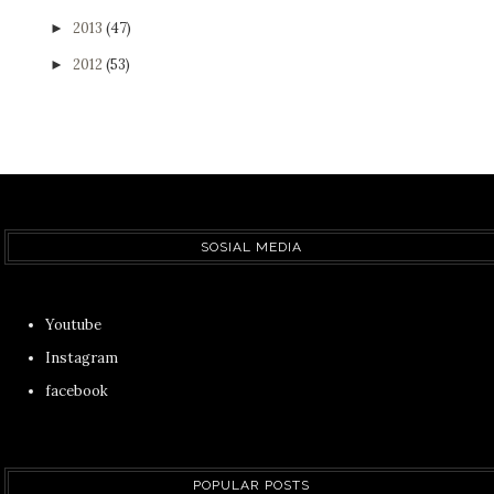
2013
(47)
►
2012
(53)
►
SOSIAL MEDIA
Youtube
Instagram
facebook
POPULAR POSTS