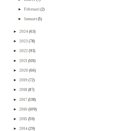
Februari
(2)
►
Januari
(5)
►
2024
(63)
►
2023
(78)
►
2022
(93)
►
2021
(101)
►
2020
(66)
►
2019
(72)
►
2018
(87)
►
2017
(138)
►
2016
(109)
►
2015
(59)
►
2014
(29)
►