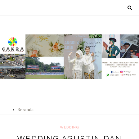
Beranda
WEDDING
WEDDING AGUSTIN DAN