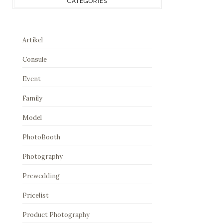
CATEGORIES
Artikel
Consule
Event
Family
Model
PhotoBooth
Photography
Prewedding
Pricelist
Product Photography