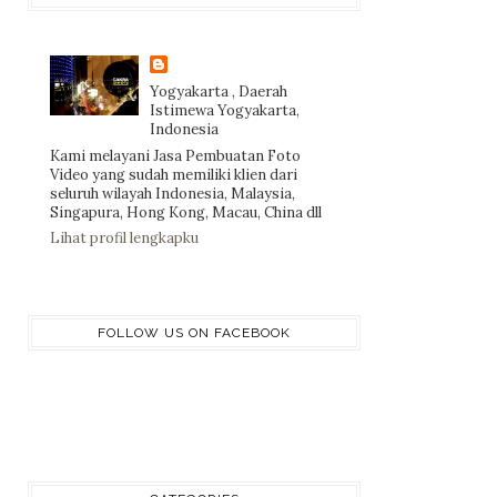
Yogyakarta , Daerah
Istimewa Yogyakarta,
Indonesia
Kami melayani Jasa Pembuatan Foto
Video yang sudah memiliki klien dari
seluruh wilayah Indonesia, Malaysia,
Singapura, Hong Kong, Macau, China dll
Lihat profil lengkapku
FOLLOW US ON FACEBOOK