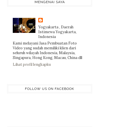
MENGENAI SAYA
Yogyakarta , Daerah
Istimewa Yogyakarta,
Indonesia
Kami melayani Jasa Pembuatan Foto
Video yang sudah memiliki klien dari
seluruh wilayah Indonesia, Malaysia,
Singapura, Hong Kong, Macau, China dll
Lihat profil lengkapku
FOLLOW US ON FACEBOOK