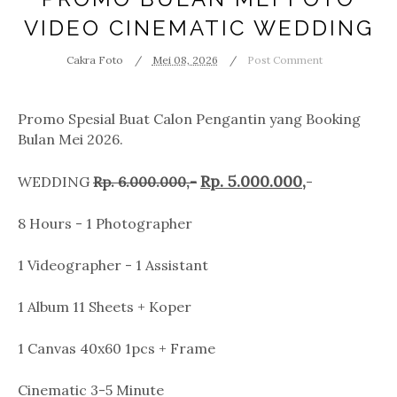
VIDEO CINEMATIC WEDDING
Cakra Foto
Mei 08, 2026
Post Comment
Promo Spesial Buat Calon Pengantin yang Booking
Bulan Mei 2026.
Rp. 5.000.000,
WEDDING
Rp. 6.000.000,-
-
8 Hours - 1 Photographer
1 Videographer - 1 Assistant
1 Album 11 Sheets + Koper
1 Canvas 40x60 1pcs + Frame
Cinematic 3-5 Minute