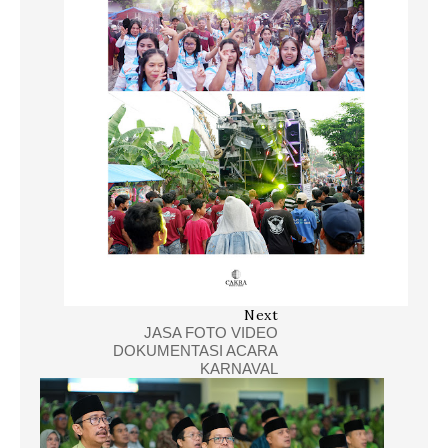
Next
JASA FOTO VIDEO
DOKUMENTASI ACARA
KARNAVAL