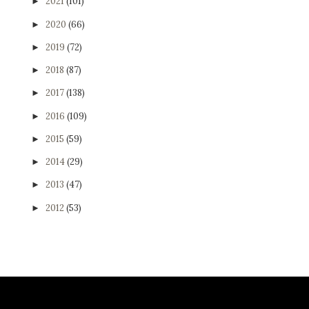
2021
(101)
►
2020
(66)
►
2019
(72)
►
2018
(87)
►
2017
(138)
►
2016
(109)
►
2015
(59)
►
2014
(29)
►
2013
(47)
►
2012
(53)
►