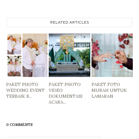
RELATED ARTICLES
PAKET PHOTO
PAKET PHOTO
PAKET FOTO
WEDDING EVENT
VIDEO
MURAH UNTUK
TERBAIK B...
DOKUMENTASI
LAMARAN
ACARA...
0 COMMENTS