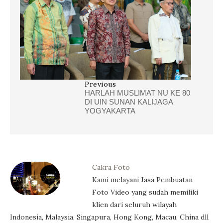
Previous
HARLAH MUSLIMAT NU KE 80
DI UIN SUNAN KALIJAGA
YOGYAKARTA
Cakra Foto
Kami melayani Jasa Pembuatan
Foto Video yang sudah memiliki
klien dari seluruh wilayah
Indonesia, Malaysia, Singapura, Hong Kong, Macau, China dll