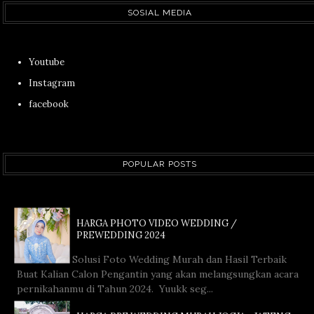
SOSIAL MEDIA
Youtube
Instagram
facebook
POPULAR POSTS
HARGA PHOTO VIDEO WEDDING /
PREWEDDING 2024
Solusi Foto Wedding Murah dan Hasil Terbaik
Buat Kalian Calon Pengantin yang akan melangsungkan acara
pernikahanmu di Tahun 2024. Yuukk seg...