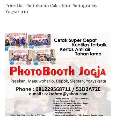
Price List PhotoBooth Cakrafoto Photography
Yogyakarta