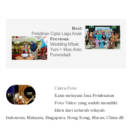
Next
Pelatihan Cipta Lagu Anak
Previous
Wedding Mbak
Yuni + Mas Anto
Purwodadi
Cakra Foto
Kami melayani Jasa Pembuatan
Foto Video yang sudah memiliki
klien dari seluruh wilayah
Indonesia, Malaysia, Singapura, Hong Kong, Macau, China dll