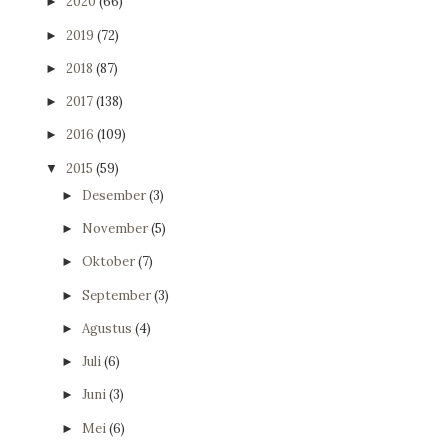
2020
(66)
►
2019
(72)
►
2018
(87)
►
2017
(138)
►
2016
(109)
►
2015
(59)
▼
Desember
(3)
►
November
(5)
►
Oktober
(7)
►
September
(3)
►
Agustus
(4)
►
Juli
(6)
►
Juni
(3)
►
Mei
(6)
►