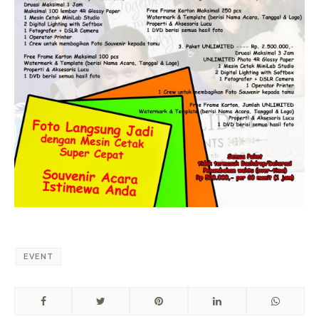
EVENT