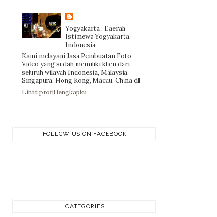
Yogyakarta , Daerah
Istimewa Yogyakarta,
Indonesia
Kami melayani Jasa Pembuatan Foto
Video yang sudah memiliki klien dari
seluruh wilayah Indonesia, Malaysia,
Singapura, Hong Kong, Macau, China dll
Lihat profil lengkapku
FOLLOW US ON FACEBOOK
CATEGORIES