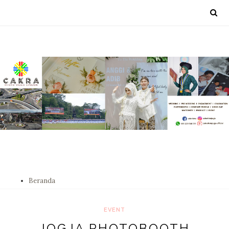
Beranda
EVENT
JOGJA PHOTOBOOTH