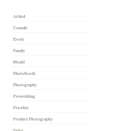
Artikel
Consule
Event
Family
Model
PhotoBooth
Photography
Prewedding
Pricelist
Product Photography
Video