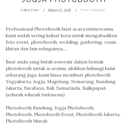
Cakra Foto
Maret 12, 2015
Post Comment
Professional PhotoBooth buat acara istimewamu,
kami sudah sering keluar kota untuk mengabadikan
foto event, photobooth, wedding, gathering, reuni,
khitan dan lain sebagainya,...
Buat anda yang butuh souvenir dalam bentuk
photobooth untuk acaramu, silahkan hubungi kami
sekarang juga, kami biasa membuat photobooth
Yogyakarta, Jogja, Magelang, Semarang, Bandung,
Jakarta, Surabaya, Bali, Samarinda, Balikpapan
(seluruh wilayah Indonesia)
Photobooth Bandung, Jogja Photobooth,
Photobooth, Photobooth Event, PhotoBooth Jakarta,
PhotoBooth Murah