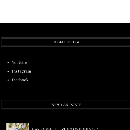
SOSIAL MEDIA
Youtube
Instagram
facebook
POPULAR POSTS
HARGA PHOTO VIDEO WEDDING /