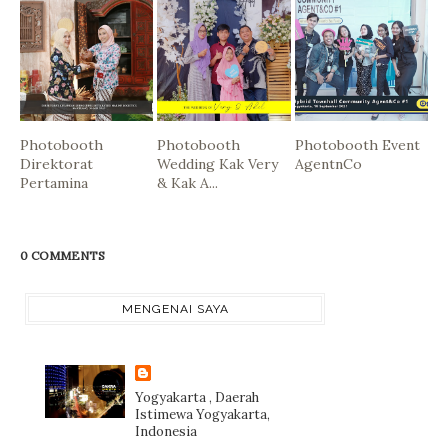
Photobooth
Photobooth
Photobooth Event
Direktorat
Wedding Kak Very
AgentnCo
Pertamina
& Kak A...
0 COMMENTS
MENGENAI SAYA
Yogyakarta , Daerah
Istimewa Yogyakarta,
Indonesia