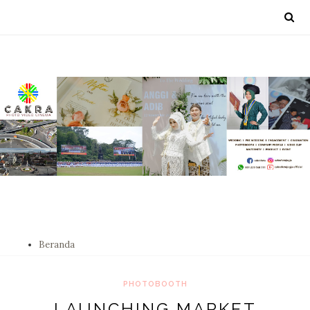
Beranda
PHOTOBOOTH
LAUNCHING MARKET