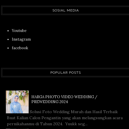
SOSIAL MEDIA
Youtube
Instagram
facebook
POPULAR POSTS
HARGA PHOTO VIDEO WEDDING /
PREWEDDING 2024
Solusi Foto Wedding Murah dan Hasil Terbaik
Buat Kalian Calon Pengantin yang akan melangsungkan acara
pernikahanmu di Tahun 2024. Yuukk seg...