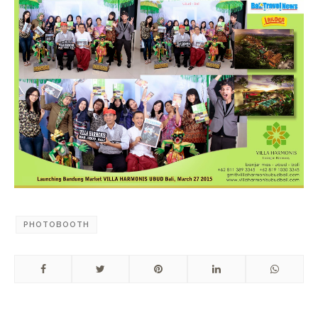
PHOTOBOOTH