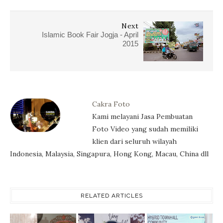
Next
Islamic Book Fair Jogja - April
2015
Cakra Foto
Kami melayani Jasa Pembuatan
Foto Video yang sudah memiliki
klien dari seluruh wilayah
Indonesia, Malaysia, Singapura, Hong Kong, Macau, China dll
RELATED ARTICLES