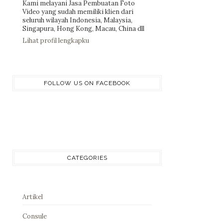
Kami melayani Jasa Pembuatan Foto
Video yang sudah memiliki klien dari
seluruh wilayah Indonesia, Malaysia,
Singapura, Hong Kong, Macau, China dll
Lihat profil lengkapku
FOLLOW US ON FACEBOOK
CATEGORIES
Artikel
Consule