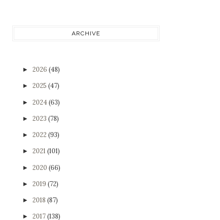
ARCHIVE
2026
(48)
►
2025
(47)
►
2024
(63)
►
2023
(78)
►
2022
(93)
►
2021
(101)
►
2020
(66)
►
2019
(72)
►
2018
(87)
►
2017
(138)
►