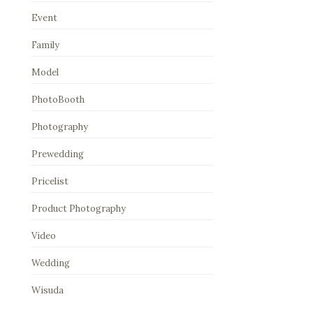
Event
Family
Model
PhotoBooth
Photography
Prewedding
Pricelist
Product Photography
Video
Wedding
Wisuda