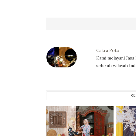
Cakra Foto
Kami melayani Jasa
seluruh wilayah Ind
RE