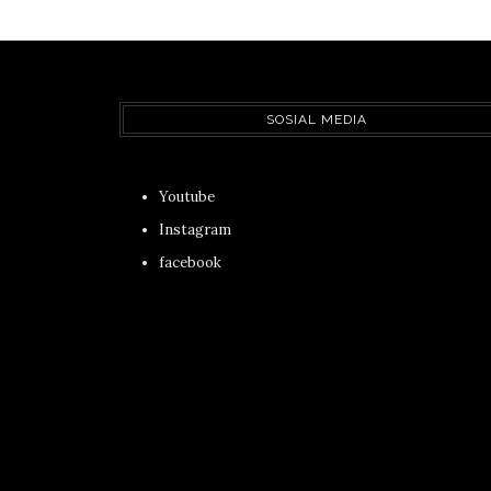
SOSIAL MEDIA
Youtube
Instagram
facebook