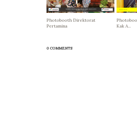
Photobooth Direktorat
Photoboo
Pertamina
Kak A...
0 COMMENTS