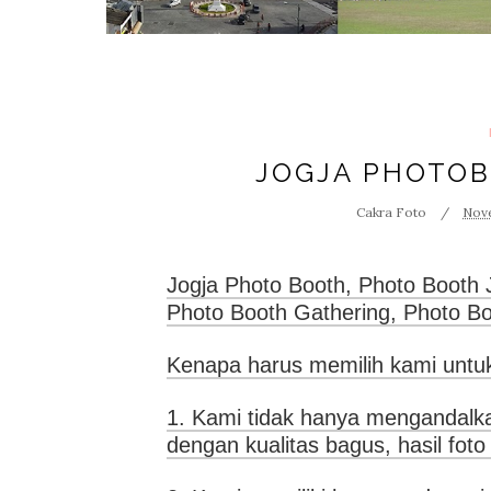
JOGJA PHOTOB
Cakra Foto
Nove
Jogja Photo Booth, Photo Booth 
Photo Booth Gathering, Photo Bo
Kenapa harus memilih kami untu
1. Kami tidak hanya mengandalkan
dengan kualitas bagus, hasil foto