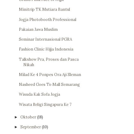
Minitrip TK Mutiara Bantul
Jogja Photobooth Professional
Pakaian Jawa Muslim
Seminar Internasional PGRA
Fashion Clinic Hijja Indonesia
Talkshow Pra, Proses dan Pasca
Nikah
Milad Ke 4 Ponpes Ora Aji Sleman
Nasheed Goes To Mall Semarang
Wisuda Kak Sofa Jogja
Wisata Religi Singapura Ke 7
Oktober
(18)
►
September
(10)
►