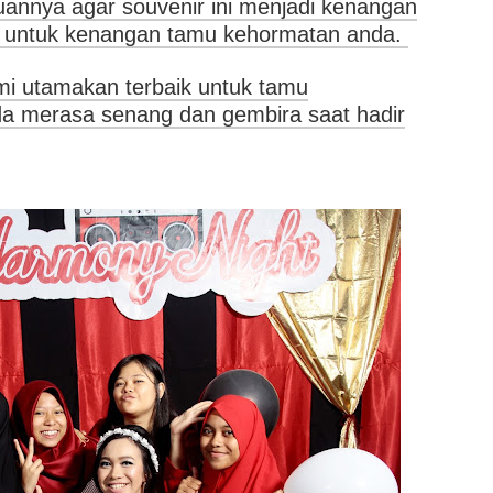
uannya agar souvenir ini menjadi kenangan
 untuk kenangan tamu kehormatan anda.
i utamakan terbaik untuk tamu
a merasa senang dan gembira saat hadir