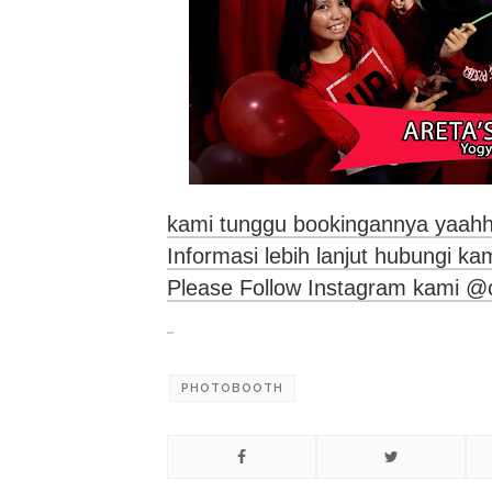
kami tunggu bookingannya yaahh
Informasi lebih lanjut hubungi k
Please Follow Instagram kami @
PHOTOBOOTH