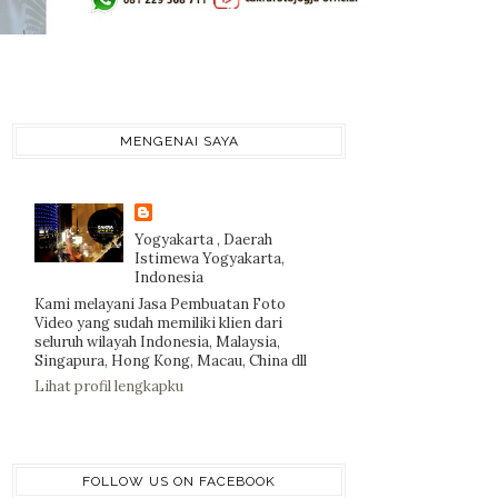
MENGENAI SAYA
Yogyakarta , Daerah
Istimewa Yogyakarta,
Indonesia
Kami melayani Jasa Pembuatan Foto
Video yang sudah memiliki klien dari
seluruh wilayah Indonesia, Malaysia,
Singapura, Hong Kong, Macau, China dll
Lihat profil lengkapku
FOLLOW US ON FACEBOOK