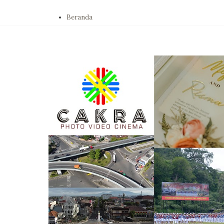
Beranda