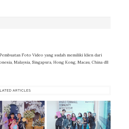
 Pembuatan Foto Video yang sudah memiliki klien dari
onesia, Malaysia, Singapura, Hong Kong, Macau, China dll
LATED ARTICLES