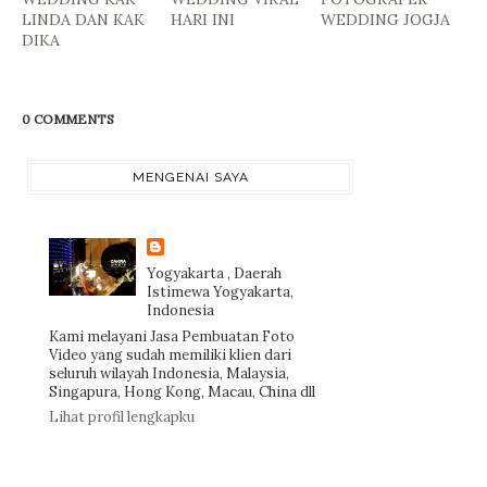
LINDA DAN KAK
HARI INI
WEDDING JOGJA
DIKA
0 COMMENTS
MENGENAI SAYA
Yogyakarta , Daerah
Istimewa Yogyakarta,
Indonesia
Kami melayani Jasa Pembuatan Foto
Video yang sudah memiliki klien dari
seluruh wilayah Indonesia, Malaysia,
Singapura, Hong Kong, Macau, China dll
Lihat profil lengkapku