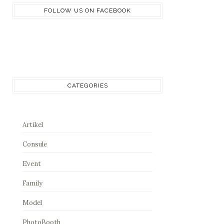
FOLLOW US ON FACEBOOK
CATEGORIES
Artikel
Consule
Event
Family
Model
PhotoBooth