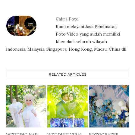
Cakra Foto
Kami melayani Jasa Pembuatan
Foto Video yang sudah memiliki
klien dari seluruh wilayah
Indonesia, Malaysia, Singapura, Hong Kong, Macau, China dll
RELATED ARTICLES
WEDDING KAK
WEDDING VIRAL
FOTOGRAFER