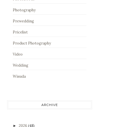
Photography
Prewedding
Pricelist
Product Photography
Video
Wedding
Wisuda
ARCHIVE
2026
(48)
►