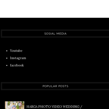
SOSIAL MEDIA
Youtube
Instagram
facebook
POPULAR POSTS
HARGA PHOTO VIDEO WEDDING /