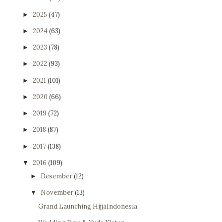
2025
(47)
►
2024
(63)
►
2023
(78)
►
2022
(93)
►
2021
(101)
►
2020
(66)
►
2019
(72)
►
2018
(87)
►
2017
(138)
►
2016
(109)
▼
Desember
(12)
►
November
(13)
▼
Grand Launching HijjaIndonesia