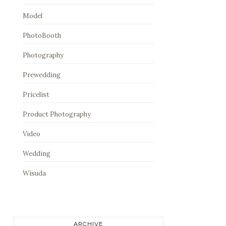
Model
PhotoBooth
Photography
Prewedding
Pricelist
Product Photography
Video
Wedding
Wisuda
ARCHIVE