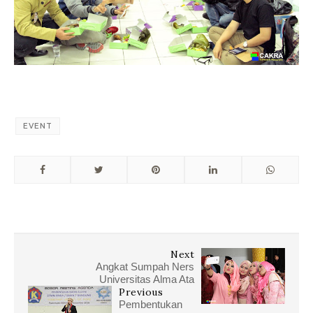
EVENT
Next
Angkat Sumpah Ners
Universitas Alma Ata
Previous
Pembentukan