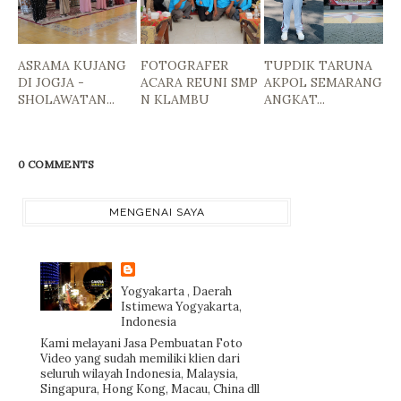
ASRAMA KUJANG
FOTOGRAFER
TUPDIK TARUNA
DI JOGJA -
ACARA REUNI SMP
AKPOL SEMARANG
SHOLAWATAN...
N KLAMBU
ANGKAT...
0 COMMENTS
MENGENAI SAYA
Yogyakarta , Daerah
Istimewa Yogyakarta,
Indonesia
Kami melayani Jasa Pembuatan Foto
Video yang sudah memiliki klien dari
seluruh wilayah Indonesia, Malaysia,
Singapura, Hong Kong, Macau, China dll