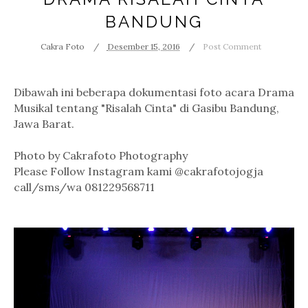
BANDUNG
Cakra Foto
Desember 15, 2016
Post Comment
Dibawah ini beberapa dokumentasi foto acara Drama
Musikal tentang "Risalah Cinta" di Gasibu Bandung,
Jawa Barat.
Photo by Cakrafoto Photography
Please Follow Instagram kami @cakrafotojogja
call/sms/wa 081229568711