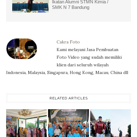
Ikatan Alumni STMN Kimia /
SMK N 7 Bandung
Cakra Foto
Kami melayani Jasa Pembuatan
Foto Video yang sudah memiliki
klien dari seluruh wilayah
Indonesia, Malaysia, Singapura, Hong Kong, Macau, China dll
RELATED ARTICLES