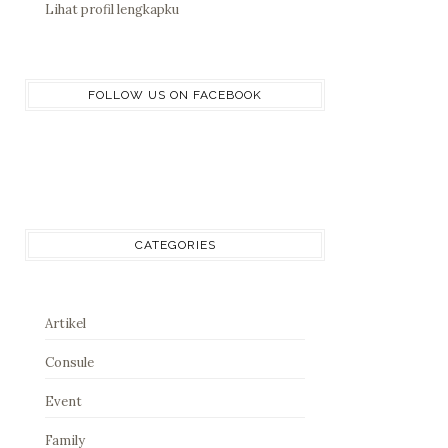
Lihat profil lengkapku
FOLLOW US ON FACEBOOK
CATEGORIES
Artikel
Consule
Event
Family