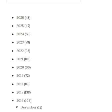
2026
(48)
►
2025
(47)
►
2024
(63)
►
2023
(78)
►
2022
(93)
►
2021
(101)
►
2020
(66)
►
2019
(72)
►
2018
(87)
►
2017
(138)
►
2016
(109)
▼
Desember
(12)
▼