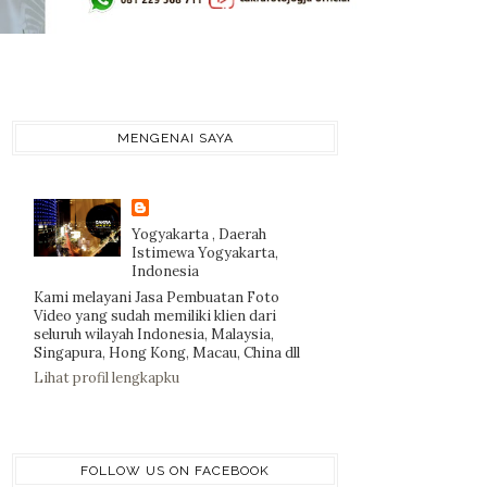
MENGENAI SAYA
Yogyakarta , Daerah
Istimewa Yogyakarta,
Indonesia
Kami melayani Jasa Pembuatan Foto
Video yang sudah memiliki klien dari
seluruh wilayah Indonesia, Malaysia,
Singapura, Hong Kong, Macau, China dll
Lihat profil lengkapku
FOLLOW US ON FACEBOOK