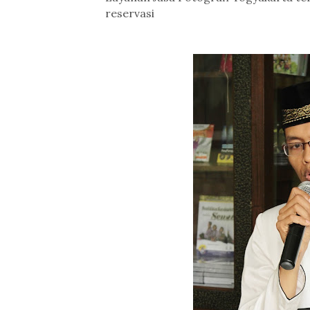
reservasi