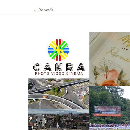
Beranda