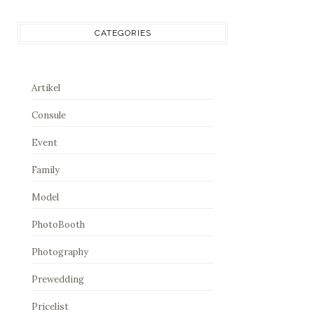
CATEGORIES
Artikel
Consule
Event
Family
Model
PhotoBooth
Photography
Prewedding
Pricelist