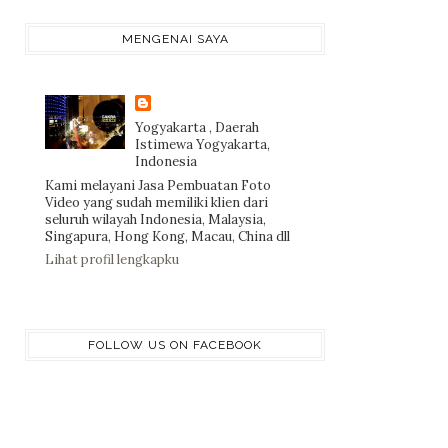
MENGENAI SAYA
Yogyakarta , Daerah
Istimewa Yogyakarta,
Indonesia
Kami melayani Jasa Pembuatan Foto
Video yang sudah memiliki klien dari
seluruh wilayah Indonesia, Malaysia,
Singapura, Hong Kong, Macau, China dll
Lihat profil lengkapku
FOLLOW US ON FACEBOOK