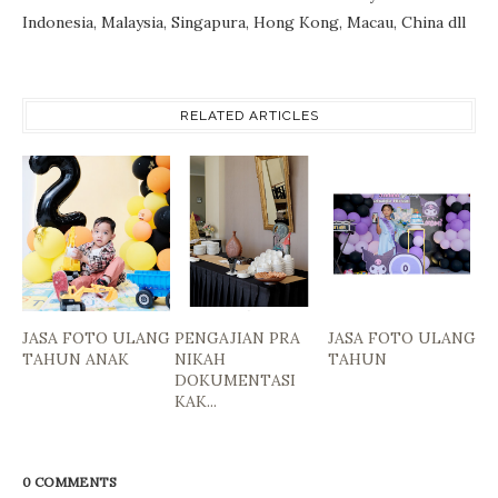
Indonesia, Malaysia, Singapura, Hong Kong, Macau, China dll
RELATED ARTICLES
JASA FOTO ULANG
PENGAJIAN PRA
JASA FOTO ULANG
TAHUN ANAK
NIKAH
TAHUN
DOKUMENTASI
KAK...
0 COMMENTS