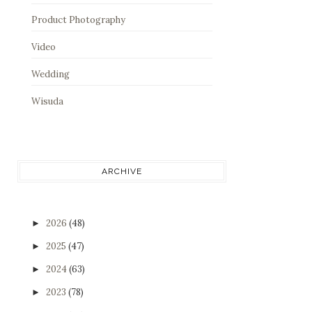
Product Photography
Video
Wedding
Wisuda
ARCHIVE
2026
(48)
►
2025
(47)
►
2024
(63)
►
2023
(78)
►