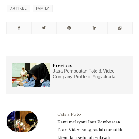
ARTIKEL
FAMILY
Previous
Jasa Pembuatan Foto & Video
Company Profile di Yogyakarta
Cakra Foto
Kami melayani Jasa Pembuatan
Foto Video yang sudah memiliki
klien dari seluruh wilayah