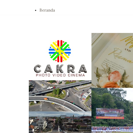
Beranda