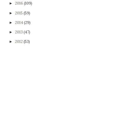
2016
(109)
►
2015
(59)
►
2014
(29)
►
2013
(47)
►
2012
(53)
►