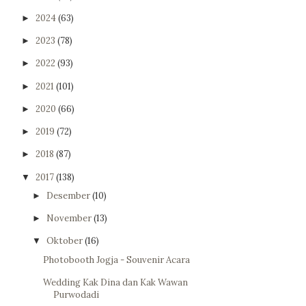
2024
(63)
►
2023
(78)
►
2022
(93)
►
2021
(101)
►
2020
(66)
►
2019
(72)
►
2018
(87)
►
2017
(138)
▼
Desember
(10)
►
November
(13)
►
Oktober
(16)
▼
Photobooth Jogja - Souvenir Acara
Wedding Kak Dina dan Kak Wawan
Purwodadi