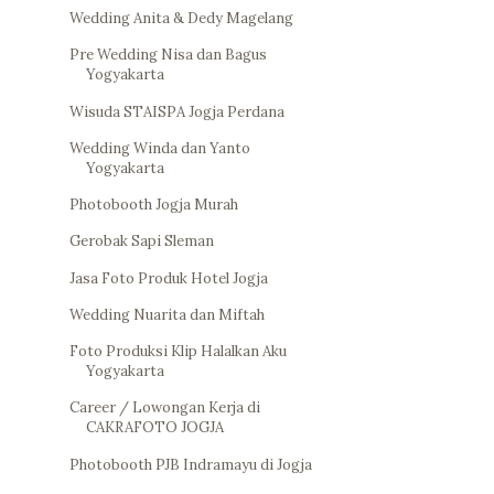
Wedding Anita & Dedy Magelang
Pre Wedding Nisa dan Bagus
Yogyakarta
Wisuda STAISPA Jogja Perdana
Wedding Winda dan Yanto
Yogyakarta
Photobooth Jogja Murah
Gerobak Sapi Sleman
Jasa Foto Produk Hotel Jogja
Wedding Nuarita dan Miftah
Foto Produksi Klip Halalkan Aku
Yogyakarta
Career / Lowongan Kerja di
CAKRAFOTO JOGJA
Photobooth PJB Indramayu di Jogja