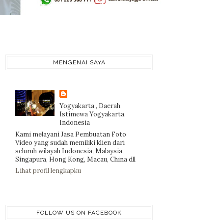
MENGENAI SAYA
Yogyakarta , Daerah
Istimewa Yogyakarta,
Indonesia
Kami melayani Jasa Pembuatan Foto
Video yang sudah memiliki klien dari
seluruh wilayah Indonesia, Malaysia,
Singapura, Hong Kong, Macau, China dll
Lihat profil lengkapku
FOLLOW US ON FACEBOOK