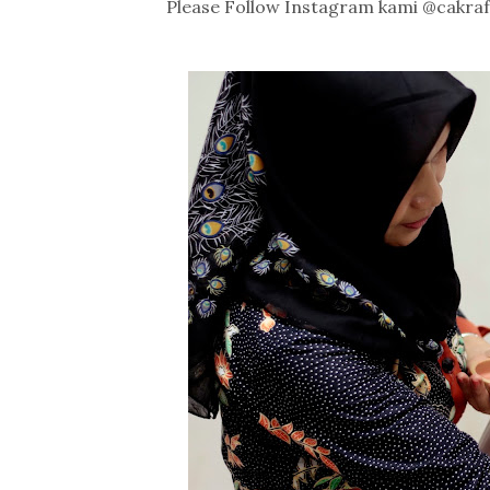
Please Follow Instagram kami @cakra