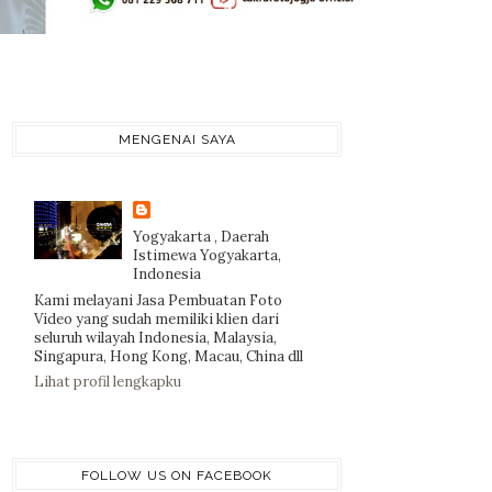
MENGENAI SAYA
Yogyakarta , Daerah
Istimewa Yogyakarta,
Indonesia
Kami melayani Jasa Pembuatan Foto
Video yang sudah memiliki klien dari
seluruh wilayah Indonesia, Malaysia,
Singapura, Hong Kong, Macau, China dll
Lihat profil lengkapku
FOLLOW US ON FACEBOOK