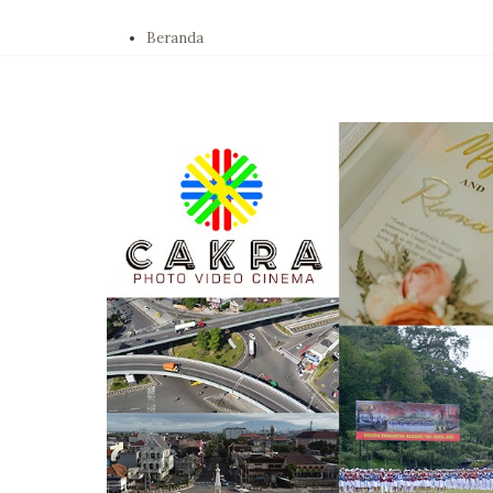
Beranda