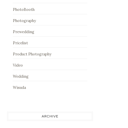
PhotoBooth
Photography
Prewedding
Pricelist
Product Photography
Video
Wedding
Wisuda
ARCHIVE