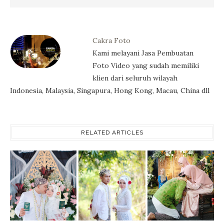
Cakra Foto
Kami melayani Jasa Pembuatan
Foto Video yang sudah memiliki
klien dari seluruh wilayah
Indonesia, Malaysia, Singapura, Hong Kong, Macau, China dll
RELATED ARTICLES