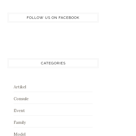
FOLLOW US ON FACEBOOK
CATEGORIES
Artikel
Consule
Event
Family
Model