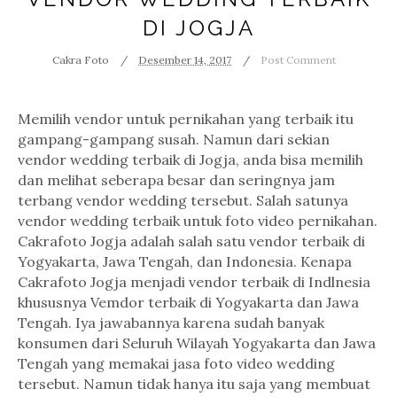
DI JOGJA
Cakra Foto
Desember 14, 2017
Post Comment
Memilih vendor untuk pernikahan yang terbaik itu
gampang-gampang susah. Namun dari sekian
vendor wedding terbaik di Jogja, anda bisa memilih
dan melihat seberapa besar dan seringnya jam
terbang vendor wedding tersebut. Salah satunya
vendor wedding terbaik untuk foto video pernikahan.
Cakrafoto Jogja adalah salah satu vendor terbaik di
Yogyakarta, Jawa Tengah, dan Indonesia. Kenapa
Cakrafoto Jogja menjadi vendor terbaik di Indlnesia
khususnya Vemdor terbaik di Yogyakarta dan Jawa
Tengah. Iya jawabannya karena sudah banyak
konsumen dari Seluruh Wilayah Yogyakarta dan Jawa
Tengah yang memakai jasa foto video wedding
tersebut. Namun tidak hanya itu saja yang membuat