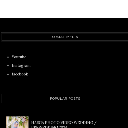
SOSIAL MEDIA
Youtube
Instagram
facebook
POPULAR POSTS
HARGA PHOTO VIDEO WEDDING /
PREWEDDING 2024