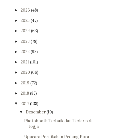
2026
(48)
►
2025
(47)
►
2024
(63)
►
2023
(78)
►
2022
(93)
►
2021
(101)
►
2020
(66)
►
2019
(72)
►
2018
(87)
►
2017
(138)
▼
Desember
(10)
▼
Photobooth Terbaik dan Terlaris di
Jogja
Upacara Pernikahan Pedang Pora