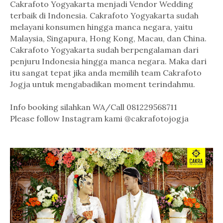
Cakrafoto Yogyakarta menjadi Vendor Wedding
terbaik di Indonesia. Cakrafoto Yogyakarta sudah
melayani konsumen hingga manca negara, yaitu
Malaysia, Singapura, Hong Kong, Macau, dan China.
Cakrafoto Yogyakarta sudah berpengalaman dari
penjuru Indonesia hingga manca negara. Maka dari
itu sangat tepat jika anda memilih team Cakrafoto
Jogja untuk mengabadikan moment terindahmu.
Info booking silahkan WA/Call 081229568711
Please follow Instagram kami @cakrafotojogja