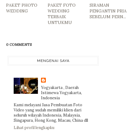
PAKET PHOTO
PAKET FOTO
SIRAMAN
WEDDING
WEDDING
PENGANTIN PRIA
TERBAIK
SEBELUM PERN...
UNTUKMU
0 COMMENTS
MENGENAI SAYA
Yogyakarta , Daerah
Istimewa Yogyakarta,
Indonesia
Kami melayani Jasa Pembuatan Foto
Video yang sudah memiliki klien dari
seluruh wilayah Indonesia, Malaysia,
Singapura, Hong Kong, Macau, China dll
Lihat profil lengkapku