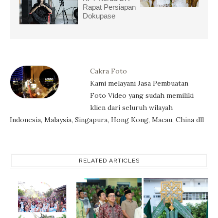
Rapat Persiapan
Dokupase
Cakra Foto
Kami melayani Jasa Pembuatan
Foto Video yang sudah memiliki
klien dari seluruh wilayah
Indonesia, Malaysia, Singapura, Hong Kong, Macau, China dll
RELATED ARTICLES