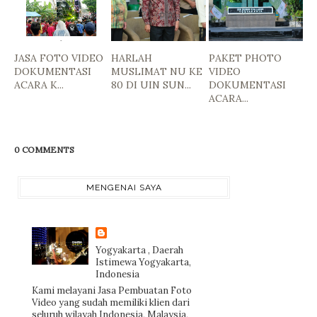
JASA FOTO VIDEO
HARLAH
PAKET PHOTO
DOKUMENTASI
MUSLIMAT NU KE
VIDEO
ACARA K...
80 DI UIN SUN...
DOKUMENTASI
ACARA...
0 COMMENTS
MENGENAI SAYA
Yogyakarta , Daerah
Istimewa Yogyakarta,
Indonesia
Kami melayani Jasa Pembuatan Foto
Video yang sudah memiliki klien dari
seluruh wilayah Indonesia, Malaysia,