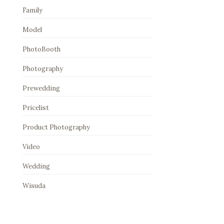
Family
Model
PhotoBooth
Photography
Prewedding
Pricelist
Product Photography
Video
Wedding
Wisuda