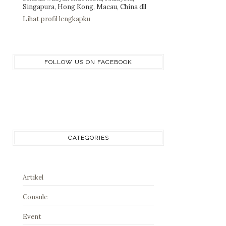
Singapura, Hong Kong, Macau, China dll
Lihat profil lengkapku
FOLLOW US ON FACEBOOK
CATEGORIES
Artikel
Consule
Event