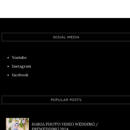
SOSIAL MEDIA
Youtube
Instagram
facebook
POPULAR POSTS
HARGA PHOTO VIDEO WEDDING /
PREWEDDING 2024