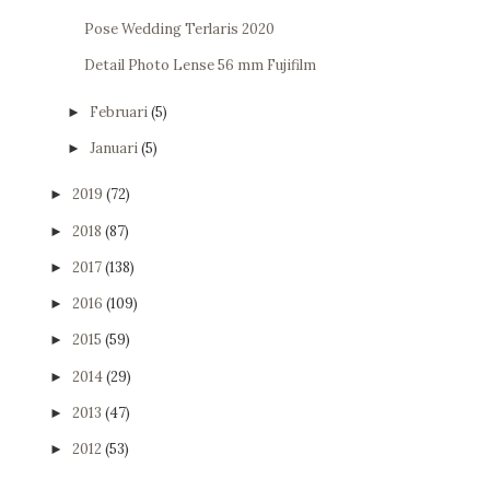
Pose Wedding Terlaris 2020
Detail Photo Lense 56 mm Fujifilm
Februari
(5)
►
Januari
(5)
►
2019
(72)
►
2018
(87)
►
2017
(138)
►
2016
(109)
►
2015
(59)
►
2014
(29)
►
2013
(47)
►
2012
(53)
►