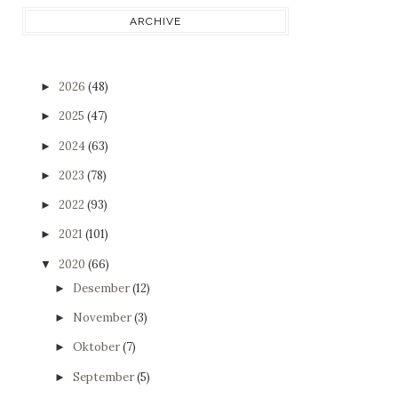
ARCHIVE
2026
(48)
►
2025
(47)
►
2024
(63)
►
2023
(78)
►
2022
(93)
►
2021
(101)
►
2020
(66)
▼
Desember
(12)
►
November
(3)
►
Oktober
(7)
►
September
(5)
►