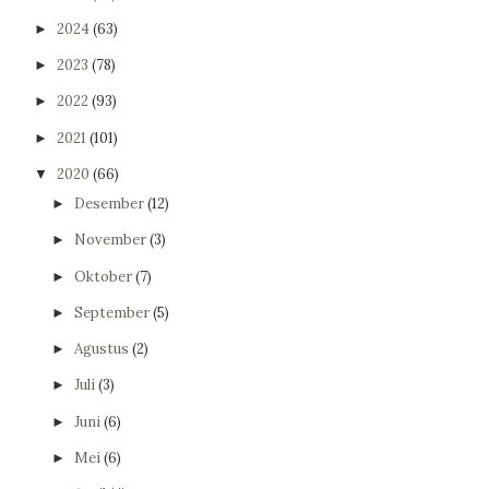
2024
(63)
►
2023
(78)
►
2022
(93)
►
2021
(101)
►
2020
(66)
▼
Desember
(12)
►
November
(3)
►
Oktober
(7)
►
September
(5)
►
Agustus
(2)
►
Juli
(3)
►
Juni
(6)
►
Mei
(6)
►