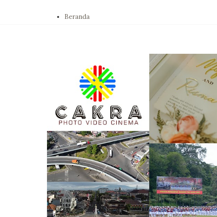
Beranda