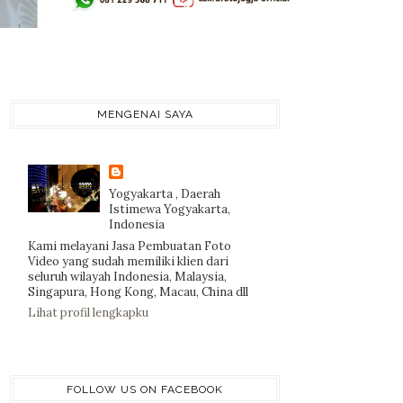
MENGENAI SAYA
Yogyakarta , Daerah
Istimewa Yogyakarta,
Indonesia
Kami melayani Jasa Pembuatan Foto
Video yang sudah memiliki klien dari
seluruh wilayah Indonesia, Malaysia,
Singapura, Hong Kong, Macau, China dll
Lihat profil lengkapku
FOLLOW US ON FACEBOOK