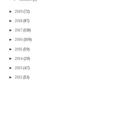
2019
(72)
►
2018
(87)
►
2017
(138)
►
2016
(109)
►
2015
(59)
►
2014
(29)
►
2013
(47)
►
2012
(53)
►