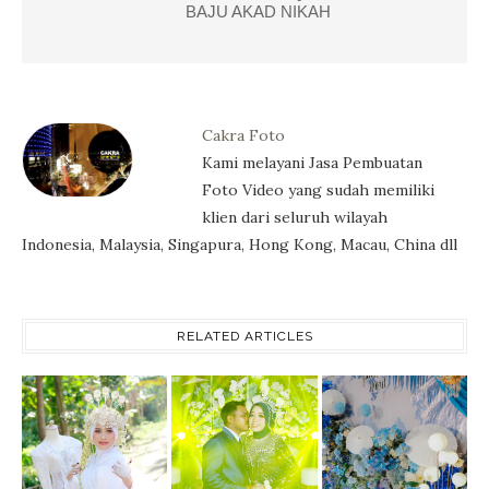
BAJU AKAD NIKAH
Cakra Foto
Kami melayani Jasa Pembuatan
Foto Video yang sudah memiliki
klien dari seluruh wilayah
Indonesia, Malaysia, Singapura, Hong Kong, Macau, China dll
RELATED ARTICLES