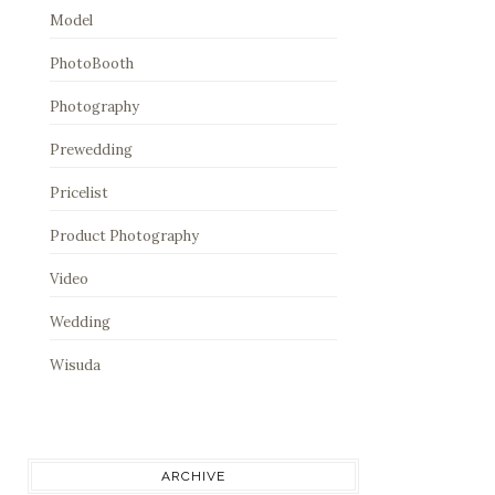
Model
PhotoBooth
Photography
Prewedding
Pricelist
Product Photography
Video
Wedding
Wisuda
ARCHIVE