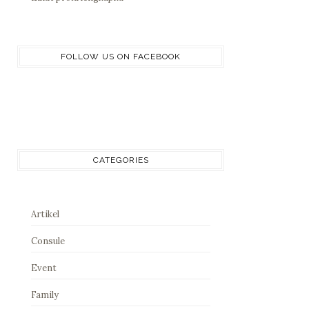
FOLLOW US ON FACEBOOK
CATEGORIES
Artikel
Consule
Event
Family