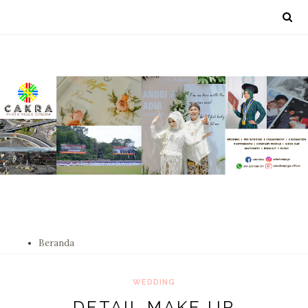
Beranda
WEDDING
DETAIL MAKE UP