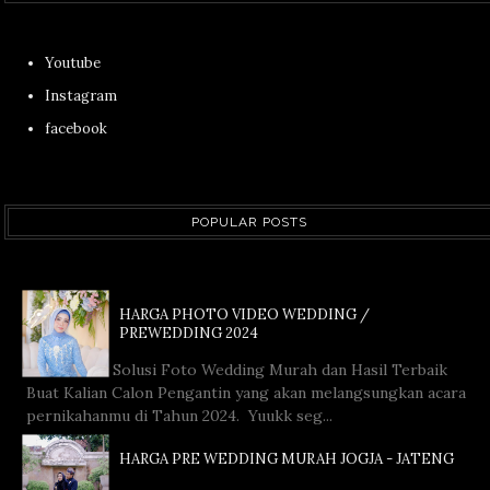
Youtube
Instagram
facebook
POPULAR POSTS
HARGA PHOTO VIDEO WEDDING /
PREWEDDING 2024
Solusi Foto Wedding Murah dan Hasil Terbaik
Buat Kalian Calon Pengantin yang akan melangsungkan acara
pernikahanmu di Tahun 2024. Yuukk seg...
HARGA PRE WEDDING MURAH JOGJA - JATENG