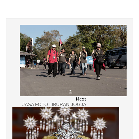
Next
JASA FOTO LIBURAN JOGJA