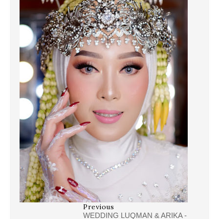
Previous
WEDDING LUQMAN & ARIKA -