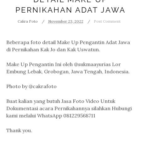
PERNIKAHAN ADAT JAWA
Cakra Foto
November 23, 2022
Post Comment
Beberapa foto detail Make Up Pengantin Adat Jawa
di Pernikahan Kak Jo dan Kak Uswatun.
Make Up Pengantin Ini oleh @sukmaayurias Lor
Embung Lebak, Grobogan, Jawa Tengah, Indonesia.
Photo by @cakrafoto
Buat kalian yang butuh Jasa Foto Video Untuk
Dokumentasi acara Pernikahannya silahkan Hubungi
kami melalui WhatsApp 081229568711
Thank you.