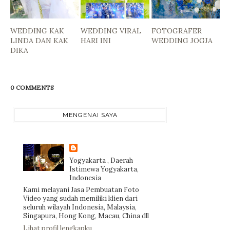
WEDDING KAK
WEDDING VIRAL
FOTOGRAFER
LINDA DAN KAK
HARI INI
WEDDING JOGJA
DIKA
0 COMMENTS
MENGENAI SAYA
Yogyakarta , Daerah
Istimewa Yogyakarta,
Indonesia
Kami melayani Jasa Pembuatan Foto
Video yang sudah memiliki klien dari
seluruh wilayah Indonesia, Malaysia,
Singapura, Hong Kong, Macau, China dll
Lihat profil lengkapku