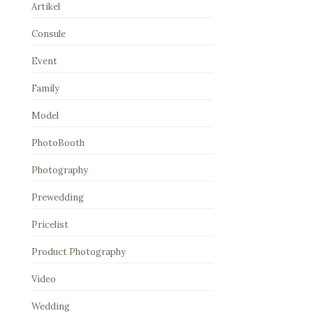
Artikel
Consule
Event
Family
Model
PhotoBooth
Photography
Prewedding
Pricelist
Product Photography
Video
Wedding