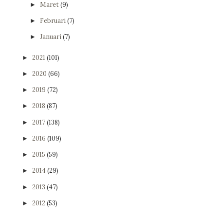
Maret
(9)
►
Februari
(7)
►
Januari
(7)
►
2021
(101)
►
2020
(66)
►
2019
(72)
►
2018
(87)
►
2017
(138)
►
2016
(109)
►
2015
(59)
►
2014
(29)
►
2013
(47)
►
2012
(53)
►