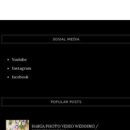
SOSIAL MEDIA
Youtube
Instagram
facebook
POPULAR POSTS
HARGA PHOTO VIDEO WEDDING /