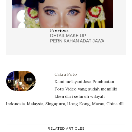
Previous
DETAIL MAKE UP
PERNIKAHAN ADAT JAWA
Cakra Foto
Kami melayani Jasa Pembuatan
Foto Video yang sudah memiliki
klien dari seluruh wilayah
Indonesia, Malaysia, Singapura, Hong Kong, Macau, China dll
RELATED ARTICLES