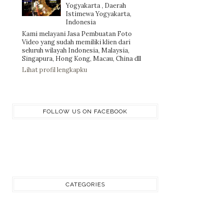
Yogyakarta , Daerah
Istimewa Yogyakarta,
Indonesia
Kami melayani Jasa Pembuatan Foto
Video yang sudah memiliki klien dari
seluruh wilayah Indonesia, Malaysia,
Singapura, Hong Kong, Macau, China dll
Lihat profil lengkapku
FOLLOW US ON FACEBOOK
CATEGORIES