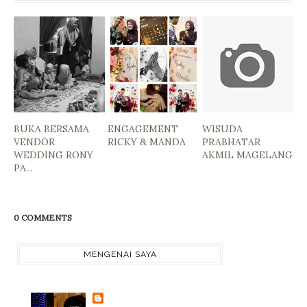
BUKA BERSAMA
ENGAGEMENT
WISUDA
VENDOR
RICKY & MANDA
PRABHATAR
WEDDING RONY
AKMIL MAGELANG
PA...
0 COMMENTS
MENGENAI SAYA