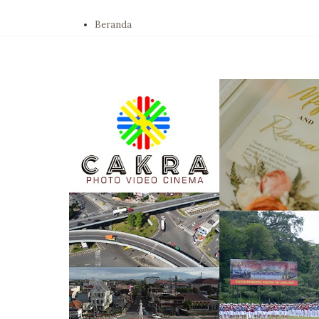
Beranda