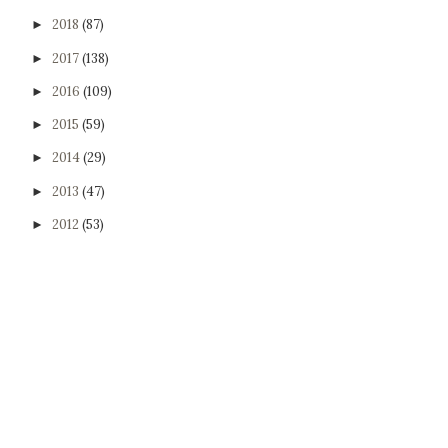
2018
(87)
►
2017
(138)
►
2016
(109)
►
2015
(59)
►
2014
(29)
►
2013
(47)
►
2012
(53)
►