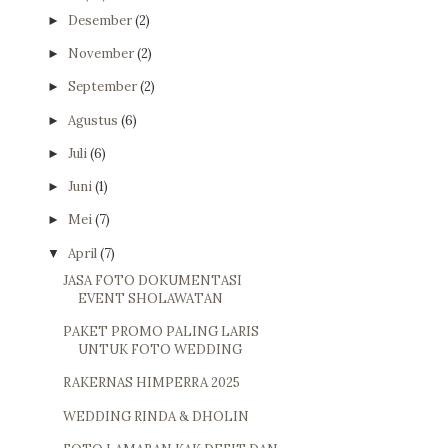
Desember
(2)
►
November
(2)
►
September
(2)
►
Agustus
(6)
►
Juli
(6)
►
Juni
(1)
►
Mei
(7)
►
April
(7)
▼
JASA FOTO DOKUMENTASI
EVENT SHOLAWATAN
PAKET PROMO PALING LARIS
UNTUK FOTO WEDDING
RAKERNAS HIMPERRA 2025
WEDDING RINDA & DHOLIN