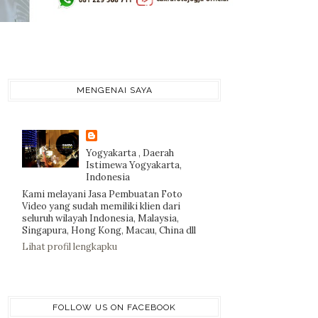
MENGENAI SAYA
Yogyakarta , Daerah
Istimewa Yogyakarta,
Indonesia
Kami melayani Jasa Pembuatan Foto
Video yang sudah memiliki klien dari
seluruh wilayah Indonesia, Malaysia,
Singapura, Hong Kong, Macau, China dll
Lihat profil lengkapku
FOLLOW US ON FACEBOOK