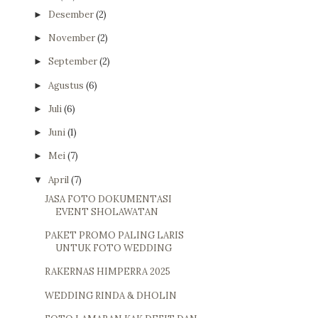
Desember
(2)
►
November
(2)
►
September
(2)
►
Agustus
(6)
►
Juli
(6)
►
Juni
(1)
►
Mei
(7)
►
April
(7)
▼
JASA FOTO DOKUMENTASI
EVENT SHOLAWATAN
PAKET PROMO PALING LARIS
UNTUK FOTO WEDDING
RAKERNAS HIMPERRA 2025
WEDDING RINDA & DHOLIN