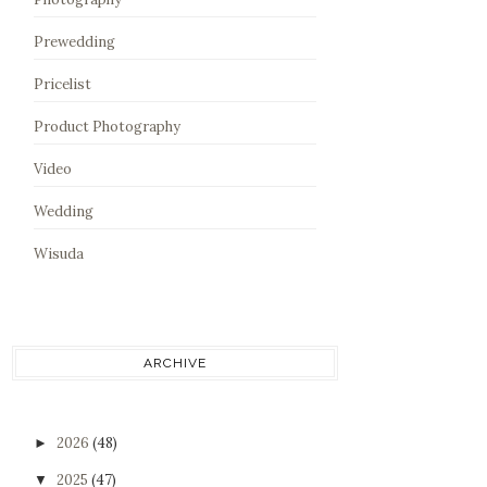
Prewedding
Pricelist
Product Photography
Video
Wedding
Wisuda
ARCHIVE
2026
(48)
►
2025
(47)
▼