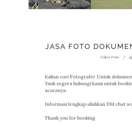
JASA FOTO DOKUME
Cakra Foto
A
Kalian cari Fotografer Untuk dokumen
Yuuk segera hubungi kami untuk booki
acaranya.
Informasi lengkap silahkan DM chat 
Thank you for booking