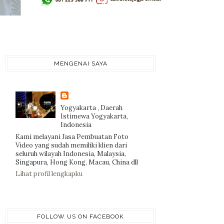
MENGENAI SAYA
Yogyakarta , Daerah
Istimewa Yogyakarta,
Indonesia
Kami melayani Jasa Pembuatan Foto
Video yang sudah memiliki klien dari
seluruh wilayah Indonesia, Malaysia,
Singapura, Hong Kong, Macau, China dll
Lihat profil lengkapku
FOLLOW US ON FACEBOOK