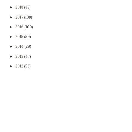
2018
(87)
►
2017
(138)
►
2016
(109)
►
2015
(59)
►
2014
(29)
►
2013
(47)
►
2012
(53)
►