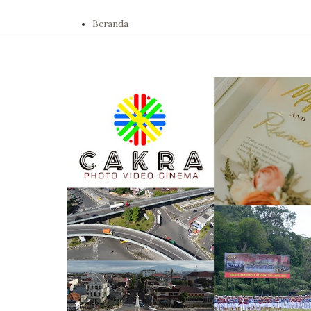
Beranda