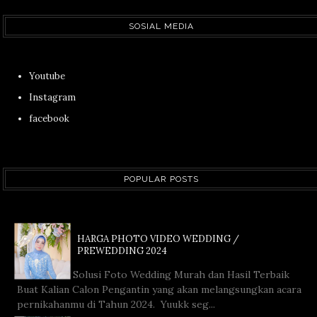
SOSIAL MEDIA
Youtube
Instagram
facebook
POPULAR POSTS
HARGA PHOTO VIDEO WEDDING /
PREWEDDING 2024
Solusi Foto Wedding Murah dan Hasil Terbaik
Buat Kalian Calon Pengantin yang akan melangsungkan acara
pernikahanmu di Tahun 2024. Yuukk seg...