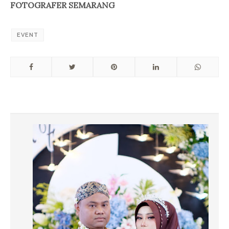
FOTOGRAFER SEMARANG
EVENT