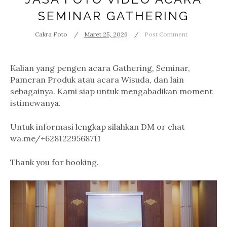
SEMINAR GATHERING
Cakra Foto
Maret 25, 2026
Post Comment
Kalian yang pengen acara Gathering, Seminar,
Pameran Produk atau acara Wisuda, dan lain
sebagainya. Kami siap untuk mengabadikan moment
istimewanya.
Untuk informasi lengkap silahkan DM or chat
wa.me/+6281229568711
Thank you for booking.