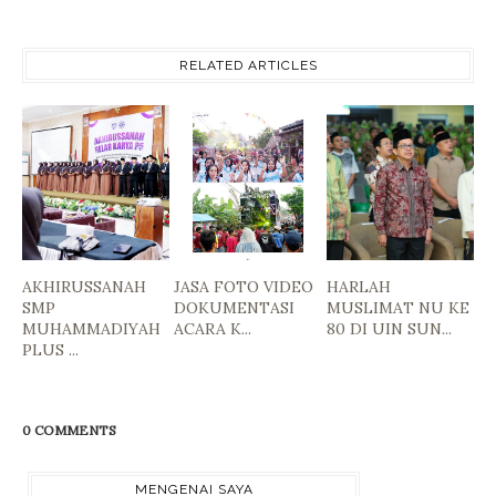
RELATED ARTICLES
AKHIRUSSANAH
JASA FOTO VIDEO
HARLAH
SMP
DOKUMENTASI
MUSLIMAT NU KE
MUHAMMADIYAH
ACARA K...
80 DI UIN SUN...
PLUS ...
0 COMMENTS
MENGENAI SAYA