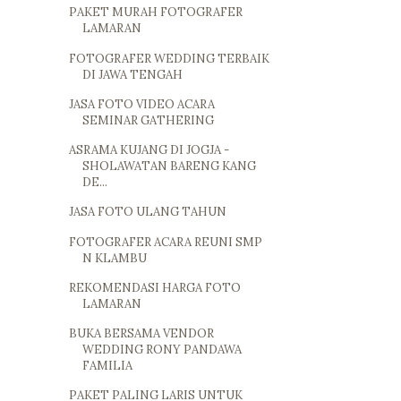
PAKET MURAH FOTOGRAFER
LAMARAN
FOTOGRAFER WEDDING TERBAIK
DI JAWA TENGAH
JASA FOTO VIDEO ACARA
SEMINAR GATHERING
ASRAMA KUJANG DI JOGJA -
SHOLAWATAN BARENG KANG
DE...
JASA FOTO ULANG TAHUN
FOTOGRAFER ACARA REUNI SMP
N KLAMBU
REKOMENDASI HARGA FOTO
LAMARAN
BUKA BERSAMA VENDOR
WEDDING RONY PANDAWA
FAMILIA
PAKET PALING LARIS UNTUK