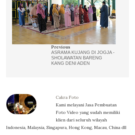
Previous
ASRAMA KUJANG DI JOGJA -
SHOLAWATAN BARENG
KANG DENI ADEN
Cakra Foto
Kami melayani Jasa Pembuatan
Foto Video yang sudah memiliki
klien dari seluruh wilayah
Indonesia, Malaysia, Singapura, Hong Kong, Macau, China dll