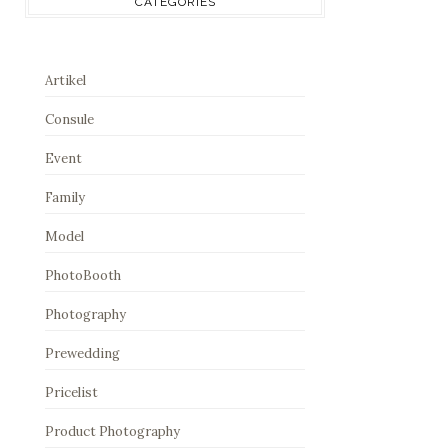
CATEGORIES
Artikel
Consule
Event
Family
Model
PhotoBooth
Photography
Prewedding
Pricelist
Product Photography