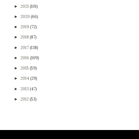
2021
(101)
►
2020
(66)
►
2019
(72)
►
2018
(87)
►
2017
(138)
►
2016
(109)
►
2015
(59)
►
2014
(29)
►
2013
(47)
►
2012
(53)
►