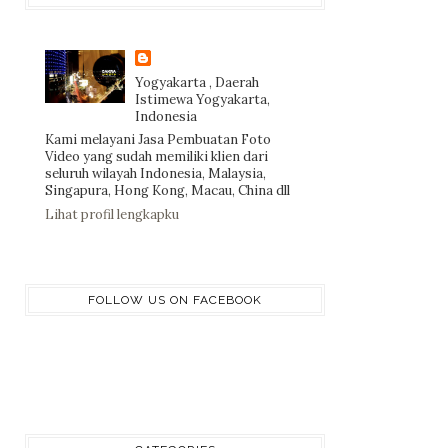
Yogyakarta , Daerah
Istimewa Yogyakarta,
Indonesia
Kami melayani Jasa Pembuatan Foto
Video yang sudah memiliki klien dari
seluruh wilayah Indonesia, Malaysia,
Singapura, Hong Kong, Macau, China dll
Lihat profil lengkapku
FOLLOW US ON FACEBOOK