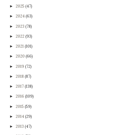
2025
(47)
►
2024
(63)
►
2023
(78)
►
2022
(93)
►
2021
(101)
►
2020
(66)
►
2019
(72)
►
2018
(87)
►
2017
(138)
►
2016
(109)
►
2015
(59)
►
2014
(29)
►
2013
(47)
►