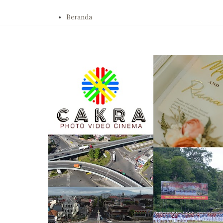
Beranda