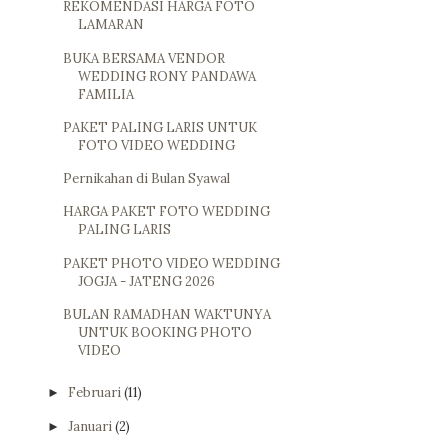
REKOMENDASI HARGA FOTO
LAMARAN
BUKA BERSAMA VENDOR
WEDDING RONY PANDAWA
FAMILIA
PAKET PALING LARIS UNTUK
FOTO VIDEO WEDDING
Pernikahan di Bulan Syawal
HARGA PAKET FOTO WEDDING
PALING LARIS
PAKET PHOTO VIDEO WEDDING
JOGJA - JATENG 2026
BULAN RAMADHAN WAKTUNYA
UNTUK BOOKING PHOTO
VIDEO
Februari
(11)
►
Januari
(2)
►