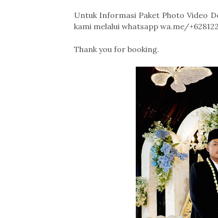
Untuk Informasi Paket Photo Video D
kami melalui whatsapp wa.me/+62812
Thank you for booking.