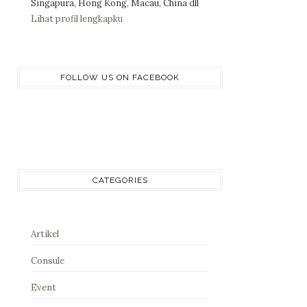
Singapura, Hong Kong, Macau, China dll
Lihat profil lengkapku
FOLLOW US ON FACEBOOK
CATEGORIES
Artikel
Consule
Event