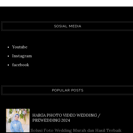
SOSIAL MEDIA
Youtube
Instagram
facebook
POPULAR POSTS
HARGA PHOTO VIDEO WEDDING /
PREWEDDING 2024
Solusi Foto Wedding Murah dan Hasil Terbaik