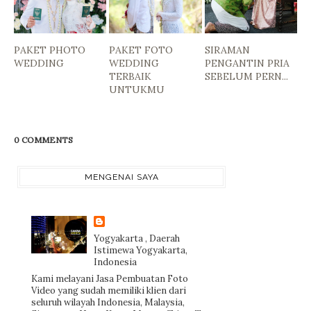
PAKET PHOTO
PAKET FOTO
SIRAMAN
WEDDING
WEDDING
PENGANTIN PRIA
TERBAIK
SEBELUM PERN...
UNTUKMU
0 COMMENTS
MENGENAI SAYA
Yogyakarta , Daerah
Istimewa Yogyakarta,
Indonesia
Kami melayani Jasa Pembuatan Foto
Video yang sudah memiliki klien dari
seluruh wilayah Indonesia, Malaysia,