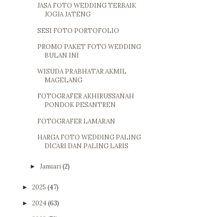
JASA FOTO WEDDING TERBAIK
JOGJA JATENG
SESI FOTO PORTOFOLIO
PROMO PAKET FOTO WEDDING
BULAN INI
WISUDA PRABHATAR AKMIL
MAGELANG
FOTOGRAFER AKHIRUSSANAH
PONDOK PESANTREN
FOTOGRAFER LAMARAN
HARGA FOTO WEDDING PALING
DICARI DAN PALING LARIS
Januari
(2)
►
2025
(47)
►
2024
(63)
►