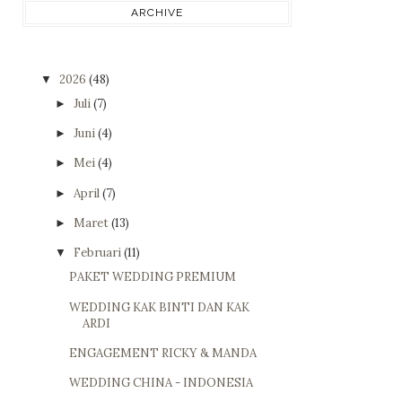
ARCHIVE
2026
(48)
▼
Juli
(7)
►
Juni
(4)
►
Mei
(4)
►
April
(7)
►
Maret
(13)
►
Februari
(11)
▼
PAKET WEDDING PREMIUM
WEDDING KAK BINTI DAN KAK
ARDI
ENGAGEMENT RICKY & MANDA
WEDDING CHINA - INDONESIA