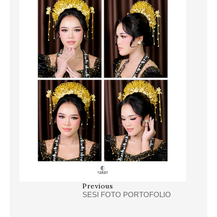
Previous
SESI FOTO PORTOFOLIO