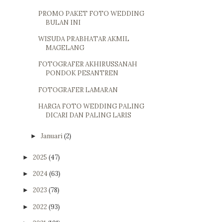
PROMO PAKET FOTO WEDDING
BULAN INI
WISUDA PRABHATAR AKMIL
MAGELANG
FOTOGRAFER AKHIRUSSANAH
PONDOK PESANTREN
FOTOGRAFER LAMARAN
HARGA FOTO WEDDING PALING
DICARI DAN PALING LARIS
Januari
(2)
►
2025
(47)
►
2024
(63)
►
2023
(78)
►
2022
(93)
►