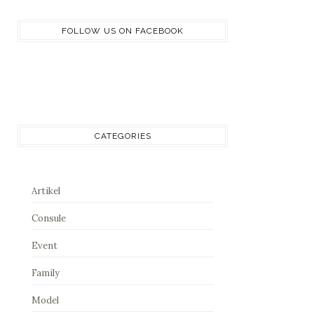
FOLLOW US ON FACEBOOK
CATEGORIES
Artikel
Consule
Event
Family
Model