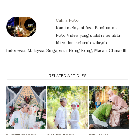
Cakra Foto
Kami melayani Jasa Pembuatan
Foto Video yang sudah memiliki
klien dari seluruh wilayah
Indonesia, Malaysia, Singapura, Hong Kong, Macau, China dll
RELATED ARTICLES