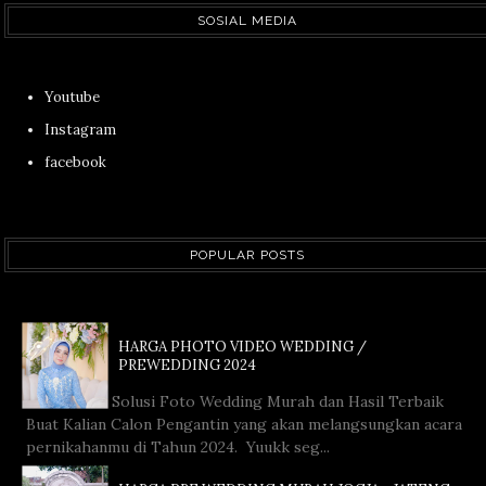
SOSIAL MEDIA
Youtube
Instagram
facebook
POPULAR POSTS
HARGA PHOTO VIDEO WEDDING /
PREWEDDING 2024
Solusi Foto Wedding Murah dan Hasil Terbaik
Buat Kalian Calon Pengantin yang akan melangsungkan acara
pernikahanmu di Tahun 2024. Yuukk seg...