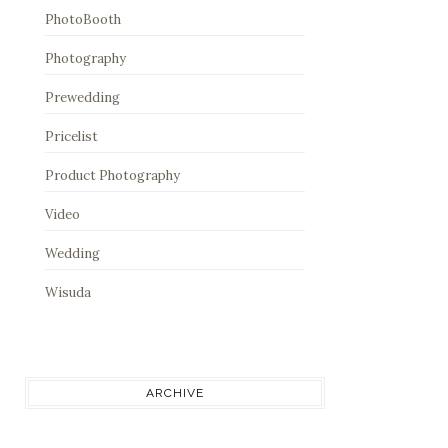
PhotoBooth
Photography
Prewedding
Pricelist
Product Photography
Video
Wedding
Wisuda
ARCHIVE