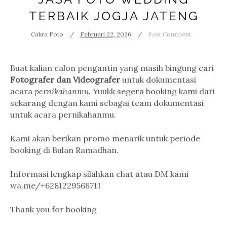
TERBAIK JOGJA JATENG
Cakra Foto
Februari 22, 2026
Post Comment
Buat kalian calon pengantin yang masih bingung cari
Fotografer dan Videografer
untuk dokumentasi
acara
pernikahanmu
. Yuukk segera booking kami dari
sekarang dengan kami sebagai team dokumentasi
untuk acara pernikahanmu.
Kami akan berikan promo menarik untuk periode
booking di Bulan Ramadhan.
Informasi lengkap silahkan chat atau DM kami
wa.me/+6281229568711
Thank you for booking