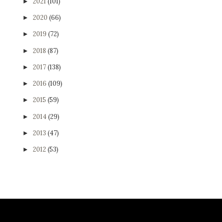
2021
(101)
►
2020
(66)
►
2019
(72)
►
2018
(87)
►
2017
(138)
►
2016
(109)
►
2015
(59)
►
2014
(29)
►
2013
(47)
►
2012
(53)
►