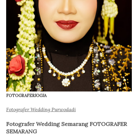
FOTOGRAFERJOGJA
Fotografer Wedding Purwodadi
Fotografer Wedding Semarang FOTOGRAFER
SEMARANG