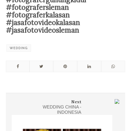
#fotografersleman
#fotograferkalasan
#jasafotovideokalasan
#jasafotovideosleman
WEDDING
Next
WEDDING CHINA -
INDONESIA