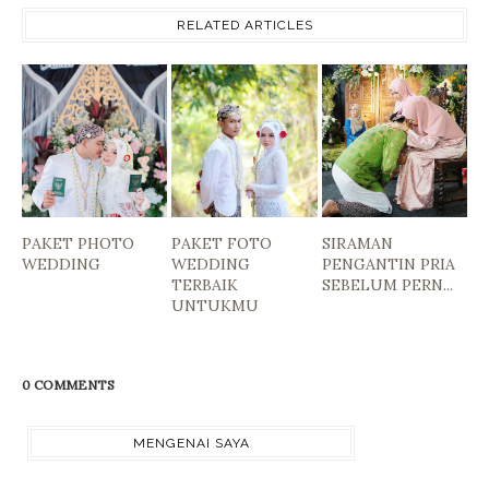
RELATED ARTICLES
PAKET PHOTO
PAKET FOTO
SIRAMAN
WEDDING
WEDDING
PENGANTIN PRIA
TERBAIK
SEBELUM PERN...
UNTUKMU
0 COMMENTS
MENGENAI SAYA