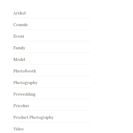
Artikel
Consule
Event
Family
Model
PhotoBooth
Photography
Prewedding
Pricelist
Product Photography
Video