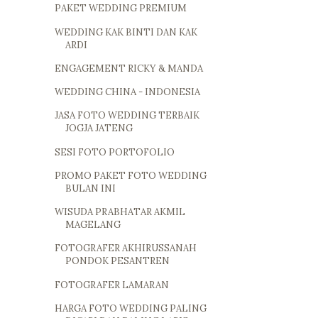
PAKET WEDDING PREMIUM
WEDDING KAK BINTI DAN KAK
ARDI
ENGAGEMENT RICKY & MANDA
WEDDING CHINA - INDONESIA
JASA FOTO WEDDING TERBAIK
JOGJA JATENG
SESI FOTO PORTOFOLIO
PROMO PAKET FOTO WEDDING
BULAN INI
WISUDA PRABHATAR AKMIL
MAGELANG
FOTOGRAFER AKHIRUSSANAH
PONDOK PESANTREN
FOTOGRAFER LAMARAN
HARGA FOTO WEDDING PALING