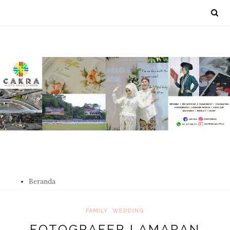
Beranda
FAMILY
WEDDING
FOTOGRAFER LAMARAN