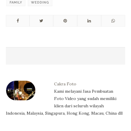
FAMILY
WEDDING
Cakra Foto
Kami melayani Jasa Pembuatan
Foto Video yang sudah memiliki
klien dari seluruh wilayah
Indonesia, Malaysia, Singapura, Hong Kong, Macau, China dll