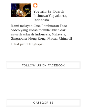
Yogyakarta , Daerah
Istimewa Yogyakarta,
Indonesia
Kami melayani Jasa Pembuatan Foto
Video yang sudah memiliki klien dari
seluruh wilayah Indonesia, Malaysia,
Singapura, Hong Kong, Macau, China dll
Lihat profil lengkapku
FOLLOW US ON FACEBOOK
CATEGORIES