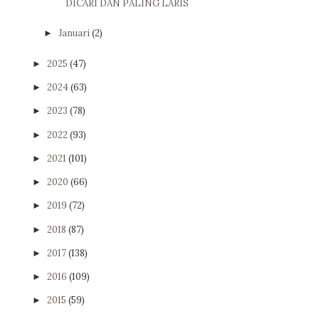
DICARI DAN PALING LARIS
Januari
(2)
►
2025
(47)
►
2024
(63)
►
2023
(78)
►
2022
(93)
►
2021
(101)
►
2020
(66)
►
2019
(72)
►
2018
(87)
►
2017
(138)
►
2016
(109)
►
2015
(59)
►