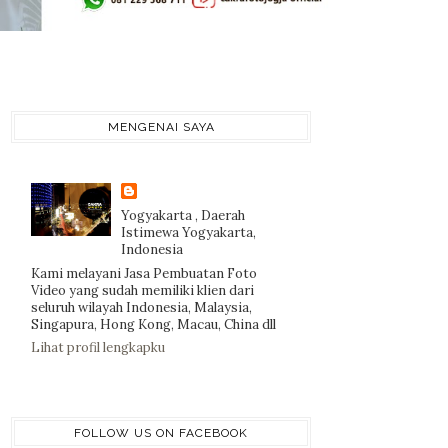
MENGENAI SAYA
Yogyakarta , Daerah
Istimewa Yogyakarta,
Indonesia
Kami melayani Jasa Pembuatan Foto
Video yang sudah memiliki klien dari
seluruh wilayah Indonesia, Malaysia,
Singapura, Hong Kong, Macau, China dll
Lihat profil lengkapku
FOLLOW US ON FACEBOOK