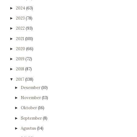
2024
(63)
►
2023
(78)
►
2022
(93)
►
2021
(101)
►
2020
(66)
►
2019
(72)
►
2018
(87)
►
2017
(138)
▼
Desember
(10)
►
November
(13)
►
Oktober
(16)
►
September
(8)
►
Agustus
(14)
►