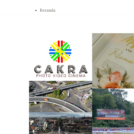
Beranda